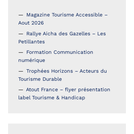
Magazine Tourisme Accessible –
Aout 2026
Rallye Aicha des Gazelles – Les
Petillantes
Formation Communication
numérique
Trophées Horizons – Acteurs du
Tourisme Durable
Atout France – flyer présentation
label Tourisme & Handicap