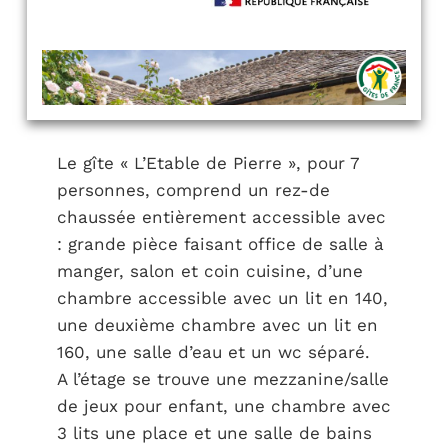
Le gîte « L’Etable de Pierre », pour 7
personnes, comprend un rez-de
chaussée entièrement accessible avec
: grande pièce faisant office de salle à
manger, salon et coin cuisine, d’une
chambre accessible avec un lit en 140,
une deuxième chambre avec un lit en
160, une salle d’eau et un wc séparé.
A l’étage se trouve une mezzanine/salle
de jeux pour enfant, une chambre avec
3 lits une place et une salle de bains