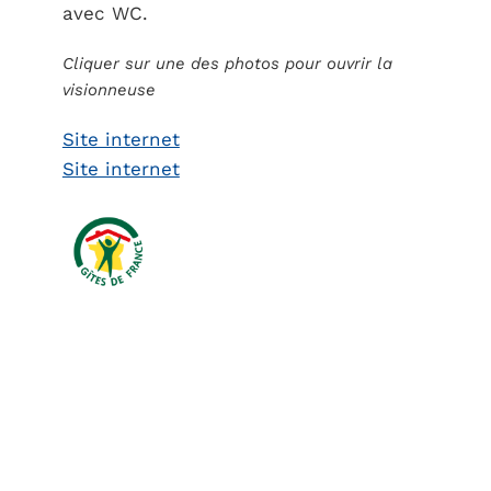
avec WC.
Cliquer sur une des photos pour ouvrir la
visionneuse
Site internet
Site internet