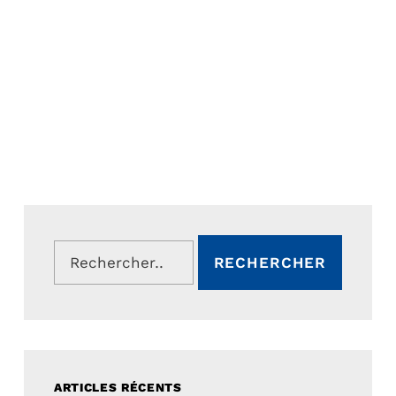
Rechercher :
ARTICLES RÉCENTS