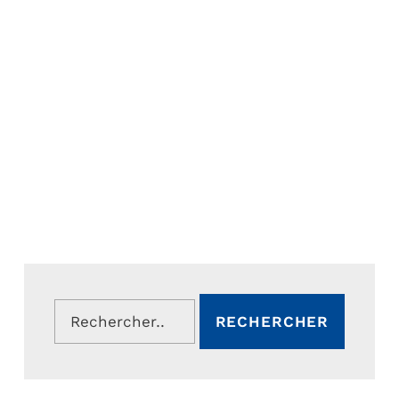
Rechercher :