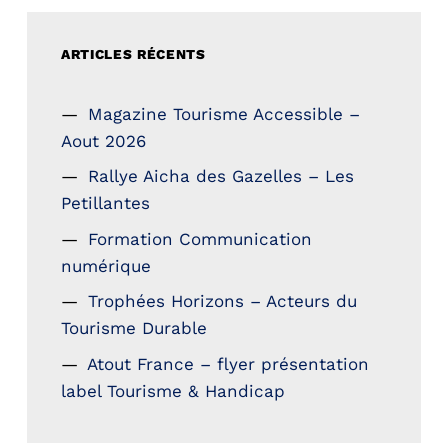
ARTICLES RÉCENTS
Magazine Tourisme Accessible –
Aout 2026
Rallye Aicha des Gazelles – Les
Petillantes
Formation Communication
numérique
Trophées Horizons – Acteurs du
Tourisme Durable
Atout France – flyer présentation
label Tourisme & Handicap