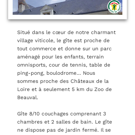
Situé dans le cœur de notre charmant
village viticole, le gîte est proche de
tout commerce et donne sur un parc
aménagé pour les enfants, terrain
omnisports, cour de tennis, table de
ping-pong, boulodrome… Nous
sommes proche des Châteaux de la
Loire et à seulement 5 km du Zoo de
Beauval.
Gîte 8/10 couchages comprenant 3
chambres et 2 salles de bain. Le gîte
ne dispose pas de jardin fermé. Il se