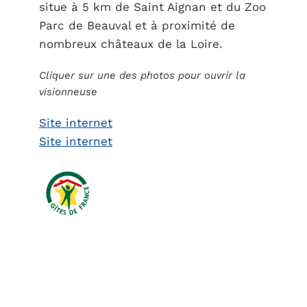
situe à 5 km de Saint Aignan et du Zoo
Parc de Beauval et à proximité de
nombreux châteaux de la Loire.
Cliquer sur une des photos pour ouvrir la
visionneuse
Site internet
Site internet