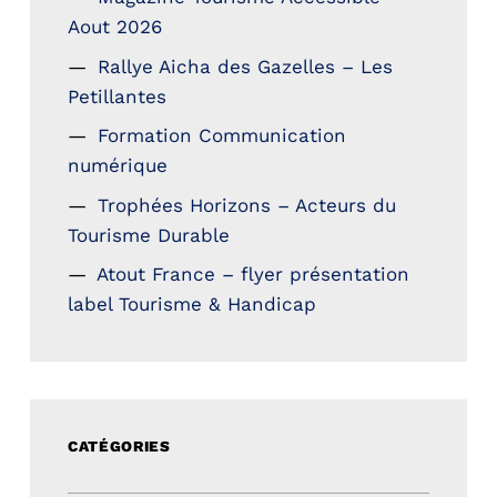
Aout 2026
Rallye Aicha des Gazelles – Les
Petillantes
Formation Communication
numérique
Trophées Horizons – Acteurs du
Tourisme Durable
Atout France – flyer présentation
label Tourisme & Handicap
CATÉGORIES