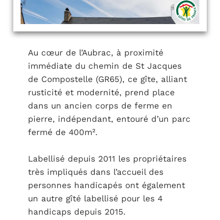
Au cœur de l’Aubrac, à proximité
immédiate du chemin de St Jacques
de Compostelle (GR65), ce gîte, alliant
rusticité et modernité, prend place
dans un ancien corps de ferme en
pierre, indépendant, entouré d’un parc
fermé de 400m².
Labellisé depuis 2011 les propriétaires
très impliqués dans l’accueil des
personnes handicapés ont également
un autre gîté labellisé pour les 4
handicaps depuis 2015.