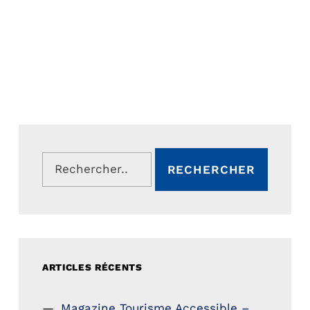
Rechercher :
ARTICLES RÉCENTS
Magazine Tourisme Accessible –