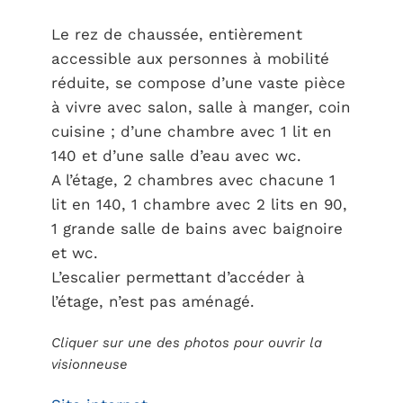
Le rez de chaussée, entièrement
accessible aux personnes à mobilité
réduite, se compose d’une vaste pièce
à vivre avec salon, salle à manger, coin
cuisine ; d’une chambre avec 1 lit en
140 et d’une salle d’eau avec wc.
A l’étage, 2 chambres avec chacune 1
lit en 140, 1 chambre avec 2 lits en 90,
1 grande salle de bains avec baignoire
et wc.
L’escalier permettant d’accéder à
l’étage, n’est pas aménagé.
Cliquer sur une des photos pour ouvrir la
visionneuse