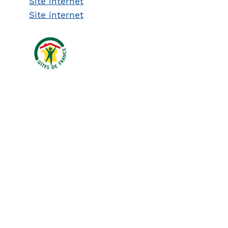
Site internet
Site internet