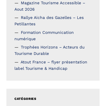
Magazine Tourisme Accessible –
Aout 2026
Rallye Aicha des Gazelles – Les
Petillantes
Formation Communication
numérique
Trophées Horizons – Acteurs du
Tourisme Durable
Atout France – flyer présentation
label Tourisme & Handicap
CATÉGORIES