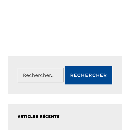
Rechercher :
ARTICLES RÉCENTS