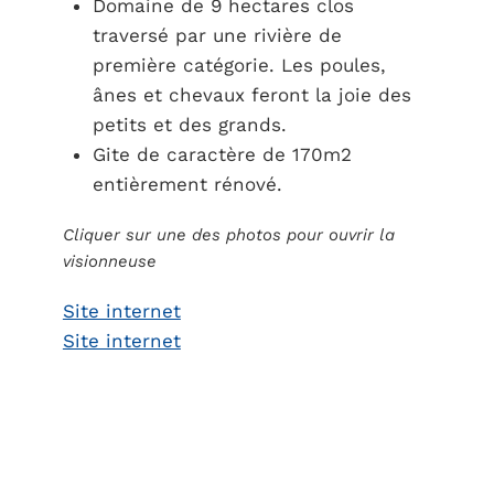
Domaine de 9 hectares clos
traversé par une rivière de
première catégorie. Les poules,
ânes et chevaux feront la joie des
petits et des grands.
Gite de caractère de 170m2
entièrement rénové.
Cliquer sur une des photos pour ouvrir la
visionneuse
Site internet
Site internet