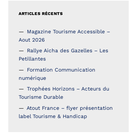
ARTICLES RÉCENTS
Magazine Tourisme Accessible –
Aout 2026
Rallye Aicha des Gazelles – Les
Petillantes
Formation Communication
numérique
Trophées Horizons – Acteurs du
Tourisme Durable
Atout France – flyer présentation
label Tourisme & Handicap