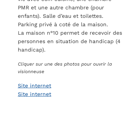
PMR et une autre chambre (pour
enfants). Salle d’eau et toilettes.
Parking privé à coté de la maison.
La maison n°10 permet de recevoir des
personnes en situation de handicap (4
handicap).
Cliquer sur une des photos pour ouvrir la
visionneuse
Site internet
Site internet