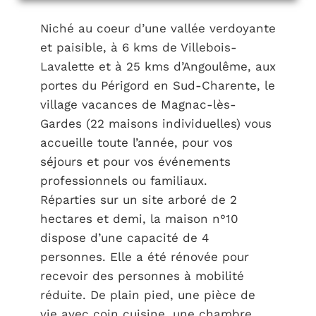
Niché au coeur d’une vallée verdoyante
et paisible, à 6 kms de Villebois-
Lavalette et à 25 kms d’Angoulême, aux
portes du Périgord en Sud-Charente, le
village vacances de Magnac-lès-
Gardes (22 maisons individuelles) vous
accueille toute l’année, pour vos
séjours et pour vos événements
professionnels ou familiaux.
Réparties sur un site arboré de 2
hectares et demi, la maison n°10
dispose d’une capacité de 4
personnes. Elle a été rénovée pour
recevoir des personnes à mobilité
réduite. De plain pied, une pièce de
vie avec coin cuisine, une chambre