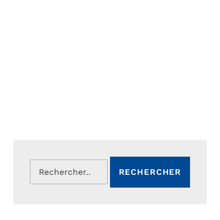
Rechercher :