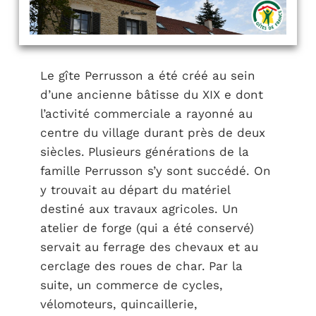
Le gîte Perrusson a été créé au sein
d’une ancienne bâtisse du XIX e dont
l’activité commerciale a rayonné au
centre du village durant près de deux
siècles. Plusieurs générations de la
famille Perrusson s’y sont succédé. On
y trouvait au départ du matériel
destiné aux travaux agricoles. Un
atelier de forge (qui a été conservé)
servait au ferrage des chevaux et au
cerclage des roues de char. Par la
suite, un commerce de cycles,
vélomoteurs, quincaillerie,