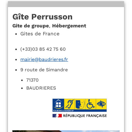
Gîte Perrusson
Gite de groupe
,
Hébergement
Gites de France
(+33)03 85 42 75 60
mairie@baudrieres.fr
9 route de Simandre
71370
BAUDRIERES