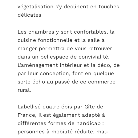
végétalisation s’y déclinent en touches
délicates
Les chambres y sont confortables, la
cuisine fonctionnelle et la salle à
manger permettra de vous retrouver
dans un bel espace de convivialité.
L’aménagement intérieur et la déco, de
par leur conception, font en quelque
sorte écho au passé de ce commerce
rural.
Labellisé quatre épis par Gîte de
France, il est également adapté à
différentes formes de handicap :
personnes à mobilité réduite, mal-