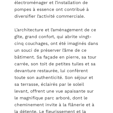
électroménager et l’installation de
pompes à essence ont contribué à
diversifier l’activité commerciale.
L’architecture et l’aménagement de ce
gîte, grand confort, qui abrite vingt-
cinq couchages, ont été imaginés dans
un souci de préserver l’âme de ce
bâtiment. Sa façade en pierre, sa tour
carrée, son toit de petites tuiles et sa
devanture restaurée, lui confèrent
toute son authenticité. Son séjour et
sa terrasse, éclairés par le soleil
levant, offrent une vue apaisante sur
le magnifique parc arboré, dont le
cheminement invite à la flânerie et à
la détente. Le fleurissement et la