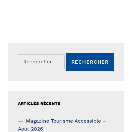
Rechercher :
ARTICLES RÉCENTS
Magazine Tourisme Accessible –
Aout 2026