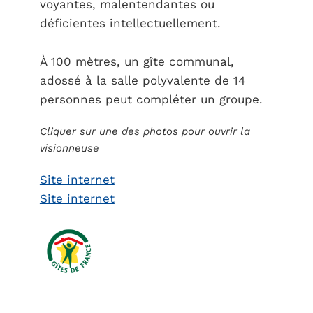
voyantes, malentendantes ou
déficientes intellectuellement.
À 100 mètres, un gîte communal,
adossé à la salle polyvalente de 14
personnes peut compléter un groupe.
Cliquer sur une des photos pour ouvrir la
visionneuse
Site internet
Site internet