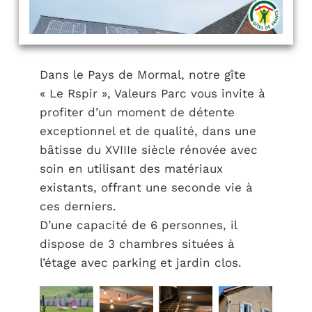
Dans le Pays de Mormal, notre gîte
« Le Rspir », Valeurs Parc vous invite à
profiter d’un moment de détente
exceptionnel et de qualité, dans une
bâtisse du XVIIIe siècle rénovée avec
soin en utilisant des matériaux
existants, offrant une seconde vie à
ces derniers.
D’une capacité de 6 personnes, il
dispose de 3 chambres situées à
l’étage avec parking et jardin clos.