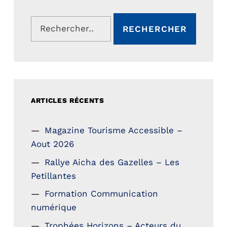
Rechercher :
ARTICLES RÉCENTS
Magazine Tourisme Accessible –
Aout 2026
Rallye Aicha des Gazelles – Les
Petillantes
Formation Communication
numérique
Trophées Horizons – Acteurs du