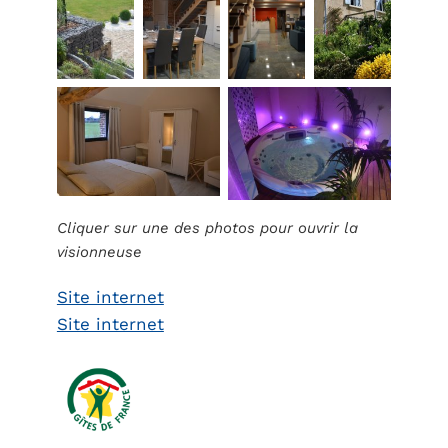
Cliquer sur une des photos pour ouvrir la
visionneuse
Site internet
Site internet