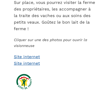
Sur place, vous pourrez visiter la ferme
des propriétaires, les accompagner à
la traite des vaches ou aux soins des
petits veaux. Goûtez le bon lait de la
ferme !
Cliquer sur une des photos pour ouvrir la
visionneuse
Site internet
Site internet