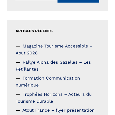
ARTICLES RÉCENTS
Magazine Tourisme Accessible –
Aout 2026
Rallye Aicha des Gazelles – Les
Petillantes
Formation Communication
numérique
Trophées Horizons – Acteurs du
Tourisme Durable
Atout France – flyer présentation