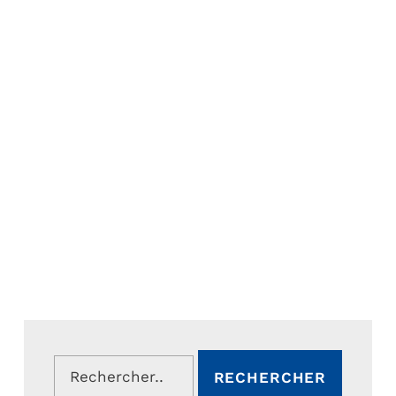
Rechercher :