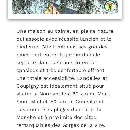
Une maison au calme, en pleine nature
qui associe avec réussite l’ancien et le
moderne. Gîte lumineux, ses grandes
baies font entrer le jardin dans le
séjour et la mezzanine. Intérieur
spacieux et très confortable offrant
une totale accessibilité. Landelles et
Coupigny est idéalement situé pour
visiter la Normandie à 60 km du Mont
Saint Michel, 50 km de Granville et
des immenses plages du sud de la
Manche et à proximité des sites
remarquables des Gorges de la Vire.