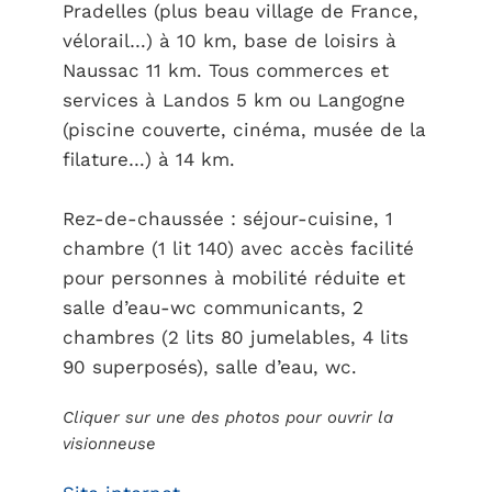
Pradelles (plus beau village de France,
vélorail…) à 10 km, base de loisirs à
Naussac 11 km. Tous commerces et
services à Landos 5 km ou Langogne
(piscine couverte, cinéma, musée de la
filature…) à 14 km.
Rez-de-chaussée : séjour-cuisine, 1
chambre (1 lit 140) avec accès facilité
pour personnes à mobilité réduite et
salle d’eau-wc communicants, 2
chambres (2 lits 80 jumelables, 4 lits
90 superposés), salle d’eau, wc.
Cliquer sur une des photos pour ouvrir la
visionneuse