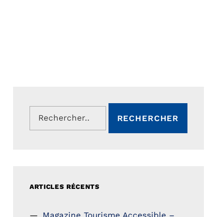
Rechercher :
ARTICLES RÉCENTS
Magazine Tourisme Accessible –