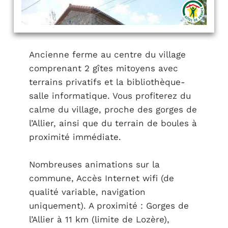
Ancienne ferme au centre du village
comprenant 2 gîtes mitoyens avec
terrains privatifs et la bibliothèque-
salle informatique. Vous profiterez du
calme du village, proche des gorges de
l’Allier, ainsi que du terrain de boules à
proximité immédiate.
Nombreuses animations sur la
commune, Accès Internet wifi (de
qualité variable, navigation
uniquement). A proximité : Gorges de
l’Allier à 11 km (limite de Lozère),