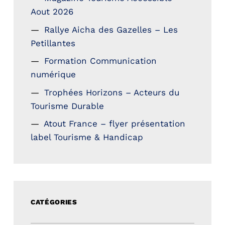
Aout 2026
Rallye Aicha des Gazelles – Les
Petillantes
Formation Communication
numérique
Trophées Horizons – Acteurs du
Tourisme Durable
Atout France – flyer présentation
label Tourisme & Handicap
CATÉGORIES