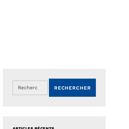
Rechercher :
ARTICLES RÉCENTS