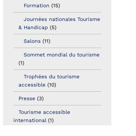
Formation
(15)
Journées nationales Tourisme
& Handicap
(5)
Salons
(11)
Sommet mondial du tourisme
(1)
Trophées du tourisme
accessible
(10)
Presse
(3)
Tourisme accessible
international
(1)