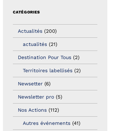
CATÉGORIES
Actualités
(200)
actualités
(21)
Destination Pour Tous
(2)
Territoires labellisés
(2)
Newsetter
(6)
Newsletter pro
(5)
Nos Actions
(112)
Autres événements
(41)