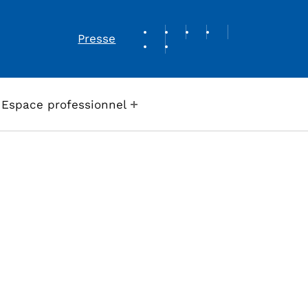
REVUE DE PRESSE
Presse
Espace professionnel