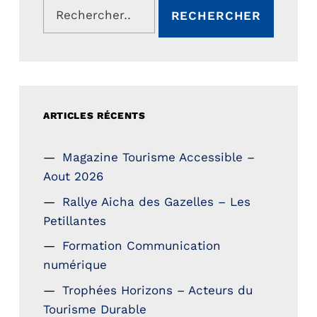
ARTICLES RÉCENTS
Magazine Tourisme Accessible –
Aout 2026
Rallye Aicha des Gazelles – Les
Petillantes
Formation Communication
numérique
Trophées Horizons – Acteurs du
Tourisme Durable