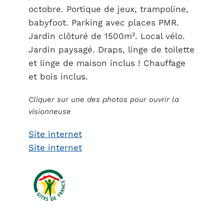
octobre. Portique de jeux, trampoline,
babyfoot. Parking avec places PMR.
Jardin clôturé de 1500m². Local vélo.
Jardin paysagé. Draps, linge de toilette
et linge de maison inclus ! Chauffage
et bois inclus.
Cliquer sur une des photos pour ouvrir la
visionneuse
Site internet
Site internet