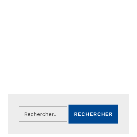
Rechercher :