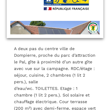
A deux pas du centre ville de
Dompierre, proche du parc d’attraction
le Pal, gîte à proximité d’un autre gîte
avec vue sur la campagne. RDC/étage :
séjour, cuisine, 2 chambres (1 lit 2
pers.), salle
d’eau/wc. TOILETTES. Etage : 1
chambre (1 lit 2 pers.). Sol solaire et
chauffage électrique. Cour terrasse
(200 m²) avec demi-ferme, espace vert