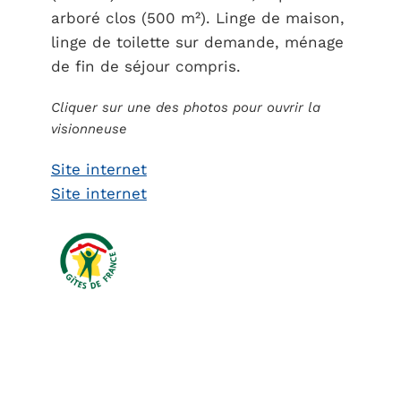
arboré clos (500 m²). Linge de maison,
linge de toilette sur demande, ménage
de fin de séjour compris.
Cliquer sur une des photos pour ouvrir la
visionneuse
Site internet
Site internet