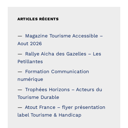
ARTICLES RÉCENTS
Magazine Tourisme Accessible –
Aout 2026
Rallye Aicha des Gazelles – Les
Petillantes
Formation Communication
numérique
Trophées Horizons – Acteurs du
Tourisme Durable
Atout France – flyer présentation
label Tourisme & Handicap