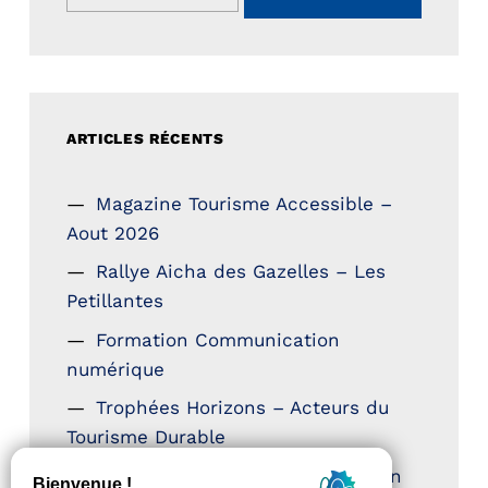
ARTICLES RÉCENTS
Magazine Tourisme Accessible –
Aout 2026
Rallye Aicha des Gazelles – Les
Petillantes
Formation Communication
numérique
Trophées Horizons – Acteurs du
Tourisme Durable
Atout France – flyer présentation