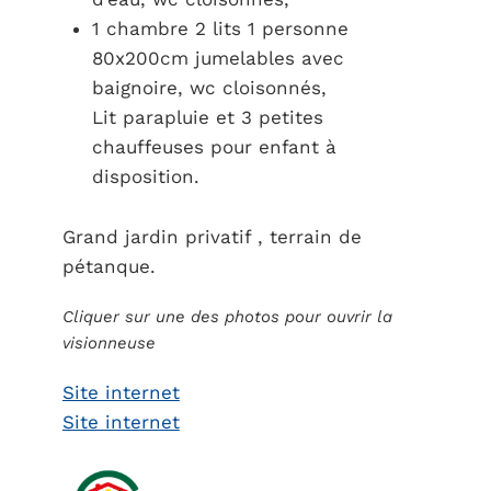
1 chambre 2 lits 1 personne
80x200cm jumelables avec
baignoire, wc cloisonnés,
Lit parapluie et 3 petites
chauffeuses pour enfant à
disposition.
Grand jardin privatif , terrain de
pétanque.
Cliquer sur une des photos pour ouvrir la
visionneuse
Site internet
Site internet