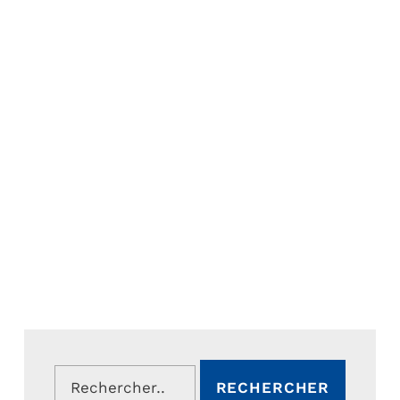
Rechercher :