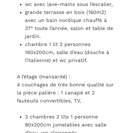
wc avec lave-mains sous l’escalier,
grande terrasse en bois (160m2)
avec un bain nordique chauffé à
37° toute l’année, salon et table de
jardin.
chambre 1 lit 2 personnes
160x200cm, salle d’eau (douche à
l’italienne) et wc privatif.
A l’étage (mansardé) :
4 couchages de très bonne qualité sur
la pièce palière : 1 canapé et 2
fauteuils convertibles, TV,
3 chambres 2 lits 1 personne
80x200cm jumelables avec salle
d’eau, wc cloisonnés,