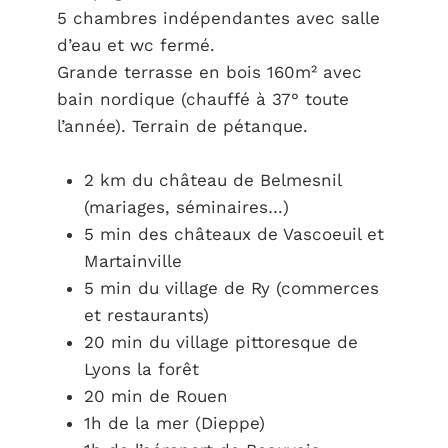
5 chambres indépendantes avec salle
d’eau et wc fermé.
Grande terrasse en bois 160m² avec
bain nordique (chauffé à 37° toute
l’année). Terrain de pétanque.
2 km du château de Belmesnil
(mariages, séminaires…)
5 min des châteaux de Vascoeuil et
Martainville
5 min du village de Ry (commerces
et restaurants)
20 min du village pittoresque de
Lyons la forêt
20 min de Rouen
1h de la mer (Dieppe)