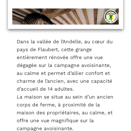
Dans la vallée de l’Andelle, au cœur du
pays de Flaubert, cette grange
entièrement rénovée offre une vue
dégagée sur la campagne avoisinante,
au calme et permet d’allier confort et
charme de l’ancien, avec une capacité
d’accueil de 14 adultes.
La maison se situe au sein d’un ancien
corps de ferme, à proximité de la
maison des propriétaires, au calme, et
offre une vue magnifique sur la
campagne avoisinante.