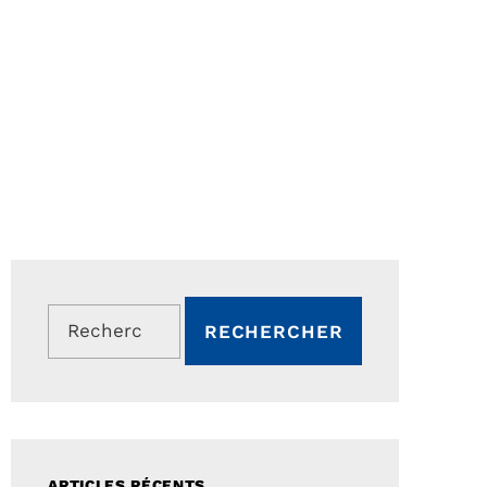
Rechercher :
ARTICLES RÉCENTS