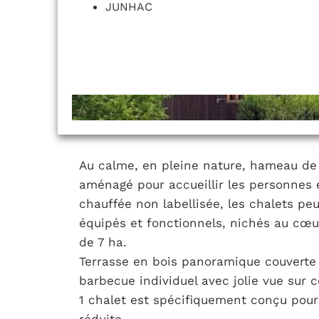
JUNHAC
Au calme, en pleine nature, hameau de 
aménagé pour accueillir les personnes 
chauffée non labellisée, les chalets pe
équipés et fonctionnels, nichés au cœu
de 7 ha.
Terrasse en bois panoramique couverte 
barbecue individuel avec jolie vue sur c
1 chalet est spécifiquement conçu pour