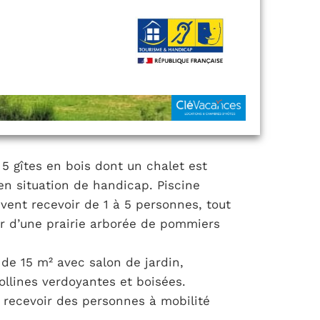
5 gîtes en bois dont un chalet est
en situation de handicap. Piscine
uvent recevoir de 1 à 5 personnes, tout
r d’une prairie arborée de pommiers
de 15 m² avec salon de jardin,
ollines verdoyantes et boisées.
 recevoir des personnes à mobilité