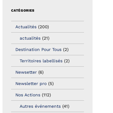
CATÉGORIES
Actualités
(200)
actualités
(21)
Destination Pour Tous
(2)
Territoires labellisés
(2)
Newsetter
(6)
Newsletter pro
(5)
Nos Actions
(112)
Autres événements
(41)