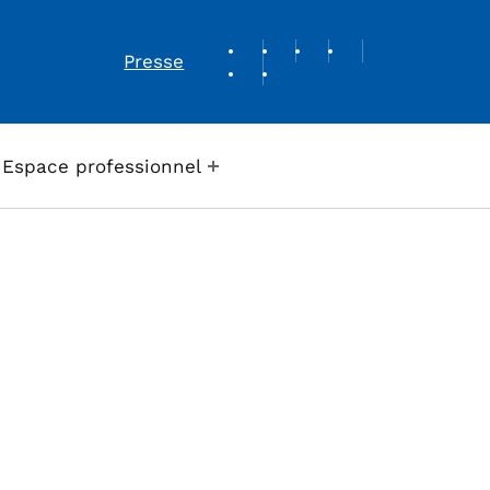
REVUE DE PRESSE
Presse
Espace professionnel