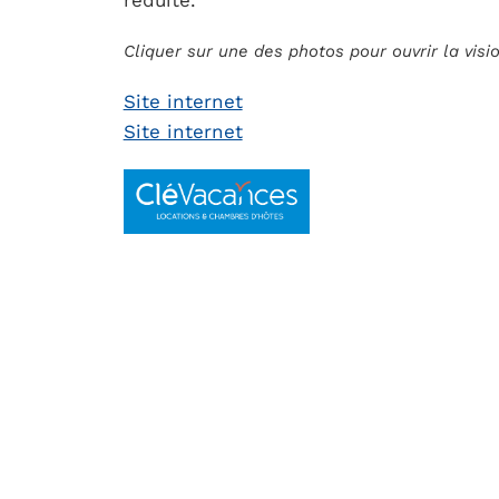
réduite.
Cliquer sur une des photos pour ouvrir la vis
Site internet
Site internet