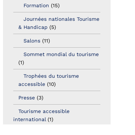
Formation
(15)
Journées nationales Tourisme
& Handicap
(5)
Salons
(11)
Sommet mondial du tourisme
(1)
Trophées du tourisme
accessible
(10)
Presse
(3)
Tourisme accessible
international
(1)