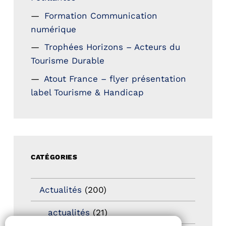
Formation Communication
numérique
Trophées Horizons – Acteurs du
Tourisme Durable
Atout France – flyer présentation
label Tourisme & Handicap
CATÉGORIES
Actualités
(200)
actualités
(21)