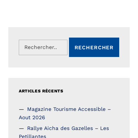
Rechercher :
ARTICLES RÉCENTS
Magazine Tourisme Accessible –
Aout 2026
Rallye Aicha des Gazelles – Les
Petillantes