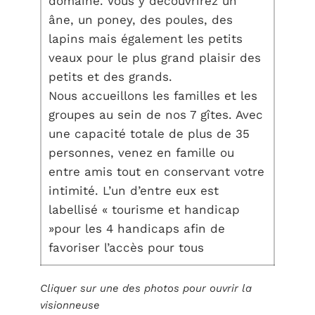
domaine. Vous y découvrirez un
âne, un poney, des poules, des
lapins mais également les petits
veaux pour le plus grand plaisir des
petits et des grands.
Nous accueillons les familles et les
groupes au sein de nos 7 gîtes. Avec
une capacité totale de plus de 35
personnes, venez en famille ou
entre amis tout en conservant votre
intimité. L’un d’entre eux est
labellisé « tourisme et handicap
»pour les 4 handicaps afin de
favoriser l’accès pour tous
Cliquer sur une des photos pour ouvrir la
visionneuse