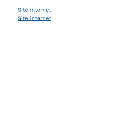
Site internet
Site internet