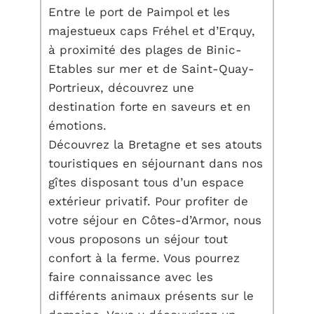
Entre le port de Paimpol et les
majestueux caps Fréhel et d’Erquy,
à proximité des plages de Binic-
Etables sur mer et de Saint-Quay-
Portrieux, découvrez une
destination forte en saveurs et en
émotions.
Découvrez la Bretagne et ses atouts
touristiques en séjournant dans nos
gîtes disposant tous d’un espace
extérieur privatif. Pour profiter de
votre séjour en Côtes-d’Armor, nous
vous proposons un séjour tout
confort à la ferme. Vous pourrez
faire connaissance avec les
différents animaux présents sur le