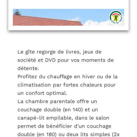
Le gîte regorge de livres, jeux de
société et DVD pour vos moments de
détente.
Profitez du chauffage en hiver ou de la
climatisation par fortes chaleurs pour
un confort optimal.
La chambre parentale offre un
couchage double (en 140) et un
canapé-lit empilable, dans le salon
permet de bénéficier d’un couchage
double (en 180) ou deux lits simples (2x