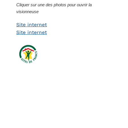
Cliquer sur une des photos pour ouvrir la
visionneuse
Site internet
Site internet