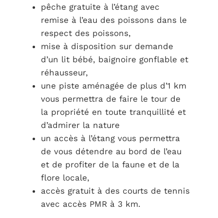
pêche gratuite à l’étang avec
remise à l’eau des poissons dans le
respect des poissons,
mise à disposition sur demande
d’un lit bébé, baignoire gonflable et
réhausseur,
une piste aménagée de plus d’1 km
vous permettra de faire le tour de
la propriété en toute tranquillité et
d’admirer la nature
un accès à l’étang vous permettra
de vous détendre au bord de l’eau
et de profiter de la faune et de la
flore locale,
accès gratuit à des courts de tennis
avec accès PMR à 3 km.