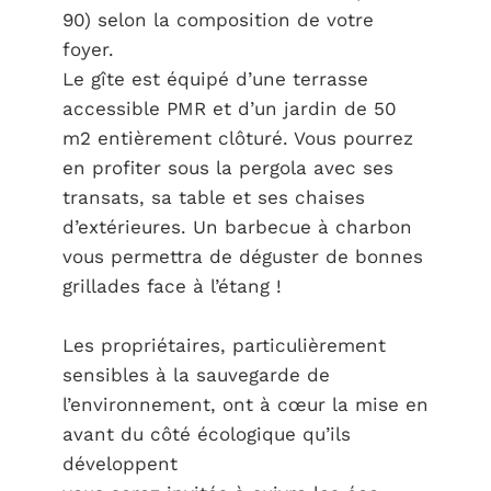
90) selon la composition de votre
foyer.
Le gîte est équipé d’une terrasse
accessible PMR et d’un jardin de 50
m2 entièrement clôturé. Vous pourrez
en profiter sous la pergola avec ses
transats, sa table et ses chaises
d’extérieures. Un barbecue à charbon
vous permettra de déguster de bonnes
grillades face à l’étang !
Les propriétaires, particulièrement
sensibles à la sauvegarde de
l’environnement, ont à cœur la mise en
avant du côté écologique qu’ils
développent