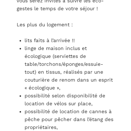
vous serez invités à suivre les éco-
gestes le temps de votre séjour !
Les plus du logement :
lits faits à l’arrivée !!
linge de maison inclus et
écologique (serviettes de
table/torchons/éponges/essuie-
tout) en tissus, réalisés par une
couturière de renom dans un esprit
« écologique »,
possibilité selon disponibilité de
location de vélos sur place,
possibilité de location de cannes à
pêche pour pêcher dans l’étang des
propriétaires,