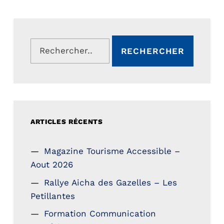
Rechercher :
ARTICLES RÉCENTS
Magazine Tourisme Accessible –
Aout 2026
Rallye Aicha des Gazelles – Les
Petillantes
Formation Communication