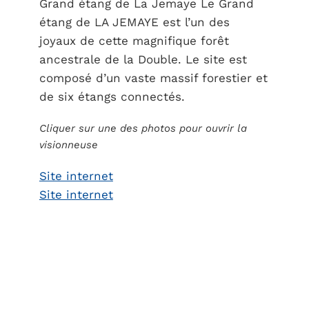
Grand étang de La Jemaye Le Grand
étang de LA JEMAYE est l’un des
joyaux de cette magnifique forêt
ancestrale de la Double. Le site est
composé d’un vaste massif forestier et
de six étangs connectés.
Cliquer sur une des photos pour ouvrir la
visionneuse
Site internet
Site internet