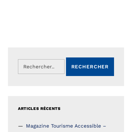
Rechercher :
ARTICLES RÉCENTS
Magazine Tourisme Accessible –