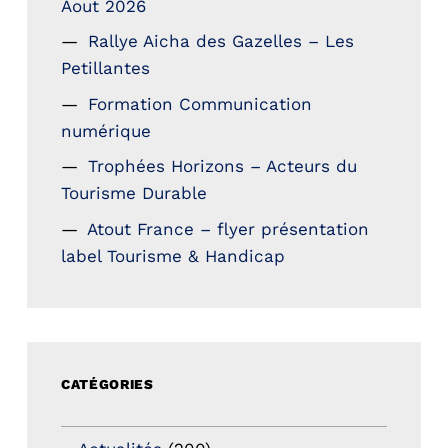
Aout 2026
Rallye Aicha des Gazelles – Les
Petillantes
Formation Communication
numérique
Trophées Horizons – Acteurs du
Tourisme Durable
Atout France – flyer présentation
label Tourisme & Handicap
CATÉGORIES