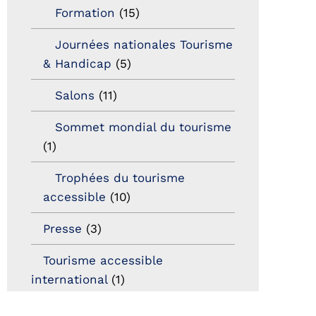
Formation
(15)
Journées nationales Tourisme
& Handicap
(5)
Salons
(11)
Sommet mondial du tourisme
(1)
Trophées du tourisme
accessible
(10)
Presse
(3)
Tourisme accessible
international
(1)