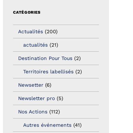
CATÉGORIES
Actualités
(200)
actualités
(21)
Destination Pour Tous
(2)
Territoires labellisés
(2)
Newsetter
(6)
Newsletter pro
(5)
Nos Actions
(112)
Autres événements
(41)