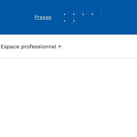
REVUE DE PRESSE
Presse
Espace professionnel