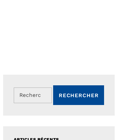
Rechercher :
ARTICLES RÉCENTS