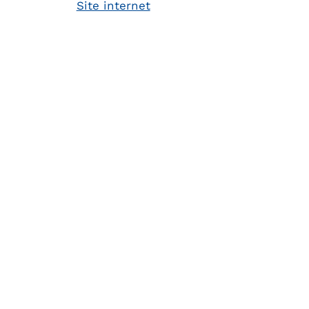
Site internet