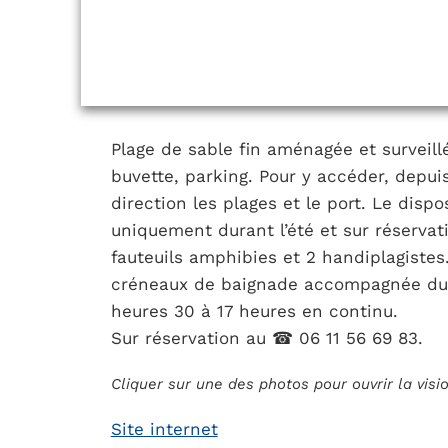
Plage de sable fin aménagée et surveill
buvette, parking. Pour y accéder, depuis 
direction les plages et le port. Le disp
uniquement durant l’été et sur réservat
fauteuils amphibies et 2 handiplagistes. 
créneaux de baignade accompagnée du 
heures 30 à 17 heures en continu.
Sur réservation au ☎ 06 11 56 69 83.
Cliquer sur une des photos pour ouvrir la vis
Site internet