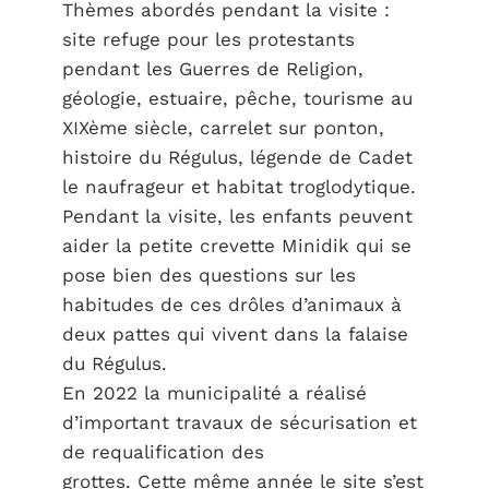
Thèmes abordés pendant la visite :
site refuge pour les protestants
pendant les Guerres de Religion,
géologie, estuaire, pêche, tourisme au
XIXème siècle, carrelet sur ponton,
histoire du Régulus, légende de Cadet
le naufrageur et habitat troglodytique.
Pendant la visite, les enfants peuvent
aider la petite crevette Minidik qui se
pose bien des questions sur les
habitudes de ces drôles d’animaux à
deux pattes qui vivent dans la falaise
du Régulus.
En 2022 la municipalité a réalisé
d’important travaux de sécurisation et
de requalification des
grottes. Cette même année le site s’est