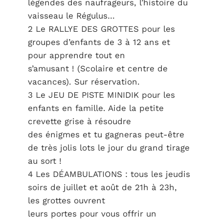
légendes des naufrageurs, l’histoire du
vaisseau le Régulus…
2 Le RALLYE DES GROTTES pour les
groupes d’enfants de 3 à 12 ans et
pour apprendre tout en
s’amusant ! (Scolaire et centre de
vacances). Sur réservation.
3 Le JEU DE PISTE MINIDIK pour les
enfants en famille. Aide la petite
crevette grise à résoudre
des énigmes et tu gagneras peut-être
de très jolis lots le jour du grand tirage
au sort !
4 Les DÉAMBULATIONS : tous les jeudis
soirs de juillet et août de 21h à 23h,
les grottes ouvrent
leurs portes pour vous offrir un