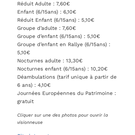
Réduit Adulte : 7,60€
Enfant (6/15ans) : 6,10€
Réduit Enfant (6/15ans) : 5,10€
Groupe d’adulte : 7,60€
Groupe d’enfant (6/15ans) : 5,10€
Groupe d’enfant en Rallye (6/15ans) :
5,10€
Nocturnes adulte : 13,30€
Nocturnes enfant (6/15ans) : 10,20€
Déambulations (tarif unique à partir de
6 ans) : 4,10€
Journées Européennes du Patrimoine :
gratuit
Cliquer sur une des photos pour ouvrir la
visionneuse