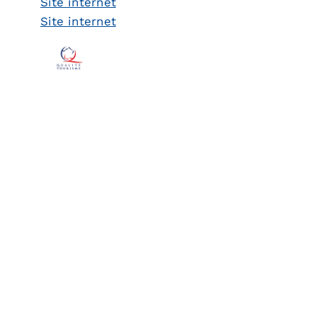
Site internet
Site internet