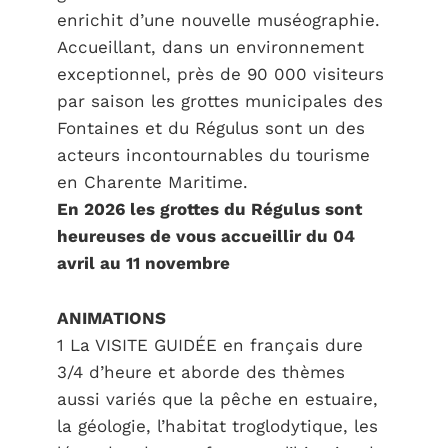
enrichit d’une nouvelle muséographie.
Accueillant, dans un environnement
exceptionnel, près de 90 000 visiteurs
par saison les grottes municipales des
Fontaines et du Régulus sont un des
acteurs incontournables du tourisme
en Charente Maritime.
En 2026 les grottes du Régulus sont
heureuses de vous accueillir du 04
avril au 11 novembre
ANIMATIONS
1 La VISITE GUIDÉE en français dure
3/4 d’heure et aborde des thèmes
aussi variés que la pêche en estuaire,
la géologie, l’habitat troglodytique, les