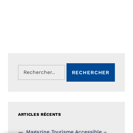
Rechercher :
ARTICLES RÉCENTS
Magazine Tourisme Accessible –