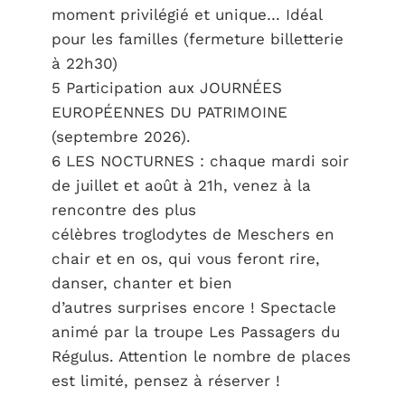
moment privilégié et unique… Idéal
pour les familles (fermeture billetterie
à 22h30)
5 Participation aux JOURNÉES
EUROPÉENNES DU PATRIMOINE
(septembre 2026).
6 LES NOCTURNES : chaque mardi soir
de juillet et août à 21h, venez à la
rencontre des plus
célèbres troglodytes de Meschers en
chair et en os, qui vous feront rire,
danser, chanter et bien
d’autres surprises encore ! Spectacle
animé par la troupe Les Passagers du
Régulus. Attention le nombre de places
est limité, pensez à réserver !