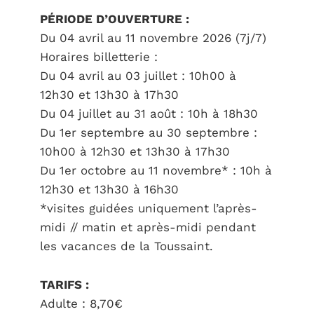
PÉRIODE D’OUVERTURE :
Du 04 avril au 11 novembre 2026 (7j/7)
Horaires billetterie :
Du 04 avril au 03 juillet : 10h00 à
12h30 et 13h30 à 17h30
Du 04 juillet au 31 août : 10h à 18h30
Du 1er septembre au 30 septembre :
10h00 à 12h30 et 13h30 à 17h30
Du 1er octobre au 11 novembre* : 10h à
12h30 et 13h30 à 16h30
*visites guidées uniquement l’après-
midi // matin et après-midi pendant
les vacances de la Toussaint.
TARIFS :
Adulte : 8,70€