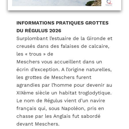
INFORMATIONS PRATIQUES GROTTES
DU RÉGULUS 2026
Surplombant l’estuaire de la Gironde et
creusés dans des falaises de calcaire,
les « trous » de
Meschers vous accueillent dans un
écrin d’exception. A l’origine naturelles,
les grottes de Meschers furent
agrandies par l’homme pour devenir au
XIXème siècle un habitat troglodytique.
Le nom de Régulus vient d’un navire
français qui, sous Napoléon, pris en
chasse par les Anglais fut sabordé
devant Meschers.