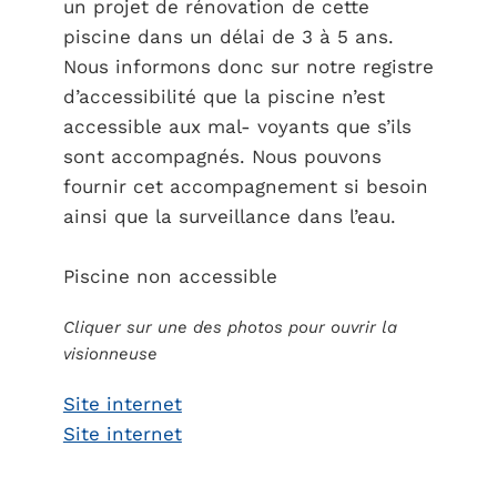
un projet de rénovation de cette
piscine dans un délai de 3 à 5 ans.
Nous informons donc sur notre registre
d’accessibilité que la piscine n’est
accessible aux mal- voyants que s’ils
sont accompagnés. Nous pouvons
fournir cet accompagnement si besoin
ainsi que la surveillance dans l’eau.
Piscine non accessible
Cliquer sur une des photos pour ouvrir la
visionneuse
Site internet
Site internet