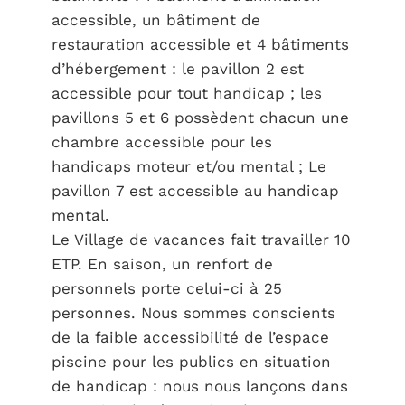
accessible, un bâtiment de
restauration accessible et 4 bâtiments
d’hébergement : le pavillon 2 est
accessible pour tout handicap ; les
pavillons 5 et 6 possèdent chacun une
chambre accessible pour les
handicaps moteur et/ou mental ; Le
pavillon 7 est accessible au handicap
mental.
Le Village de vacances fait travailler 10
ETP. En saison, un renfort de
personnels porte celui-ci à 25
personnes. Nous sommes conscients
de la faible accessibilité de l’espace
piscine pour les publics en situation
de handicap : nous nous lançons dans