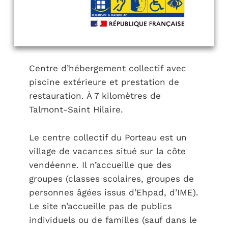
Centre d’hébergement collectif avec
piscine extérieure et prestation de
restauration. À 7 kilomètres de
Talmont-Saint Hilaire.
Le centre collectif du Porteau est un
village de vacances situé sur la côte
vendéenne. Il n’accueille que des
groupes (classes scolaires, groupes de
personnes âgées issus d’Ehpad, d’IME).
Le site n’accueille pas de publics
individuels ou de familles (sauf dans le