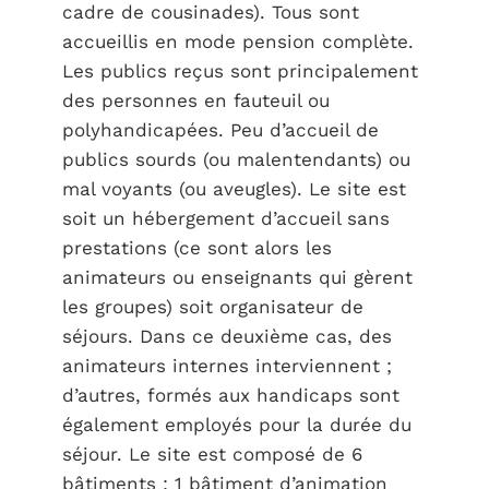
cadre de cousinades). Tous sont
accueillis en mode pension complète.
Les publics reçus sont principalement
des personnes en fauteuil ou
polyhandicapées. Peu d’accueil de
publics sourds (ou malentendants) ou
mal voyants (ou aveugles). Le site est
soit un hébergement d’accueil sans
prestations (ce sont alors les
animateurs ou enseignants qui gèrent
les groupes) soit organisateur de
séjours. Dans ce deuxième cas, des
animateurs internes interviennent ;
d’autres, formés aux handicaps sont
également employés pour la durée du
séjour. Le site est composé de 6
bâtiments : 1 bâtiment d’animation