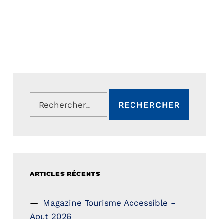
Rechercher :
ARTICLES RÉCENTS
Magazine Tourisme Accessible –
Aout 2026