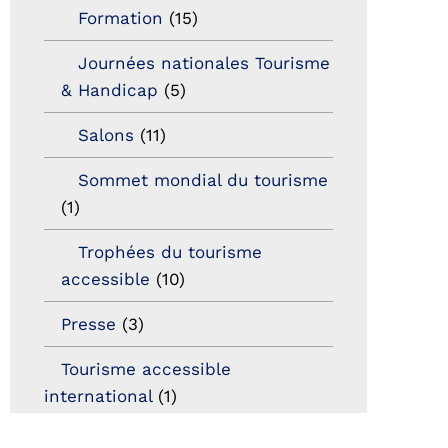
Formation
(15)
Journées nationales Tourisme
& Handicap
(5)
Salons
(11)
Sommet mondial du tourisme
(1)
Trophées du tourisme
accessible
(10)
Presse
(3)
Tourisme accessible
international
(1)