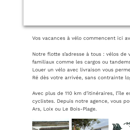
Vos vacances à vélo commencent ici ave
Notre flotte s’adresse à tous : vélos de 
familiaux comme les cargos ou tandems,
Louer un vélo avec livraison vous permet
Ré dès votre arrivée, sans contrainte lo
Avec plus de 110 km d’itinéraires, l’île 
cyclistes. Depuis notre agence, vous po
Ars, Loix ou Le Bois-Plage.