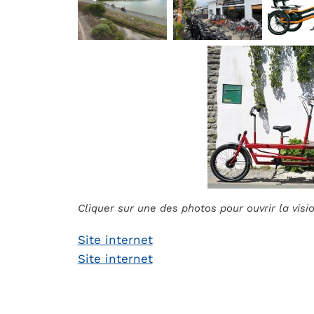
Cliquer sur une des photos pour ouvrir la vis
Site internet
Site internet