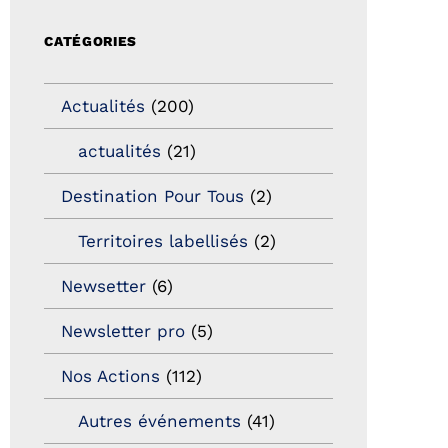
CATÉGORIES
Actualités
(200)
actualités
(21)
Destination Pour Tous
(2)
Territoires labellisés
(2)
Newsetter
(6)
Newsletter pro
(5)
Nos Actions
(112)
Autres événements
(41)