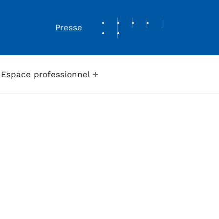
REVUE DE PRESSE
Presse
Espace professionnel