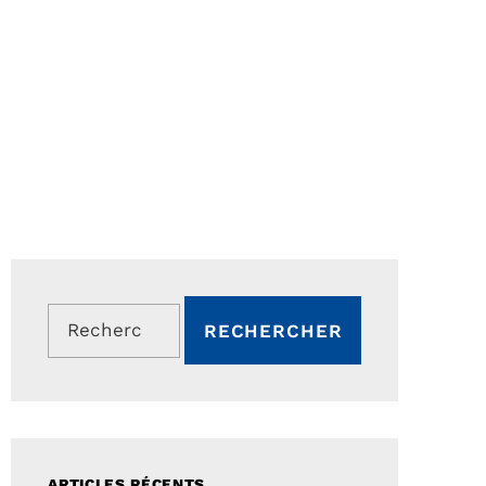
Rechercher :
ARTICLES RÉCENTS