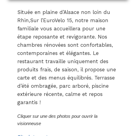
Située en plaine d’Alsace non loin du
Rhin,Sur l’EuroVelo 15, notre maison
familiale vous accueillera pour une
étape reposante et revigorante. Nos
chambres rénovées sont confortables,
contemporaines et élégantes. Le
restaurant travaille uniquement des
produits frais, de saison, il propose une
carte et des menus équilibrés. Terrasse
d’été ombragée, parc arboré, piscine
extérieure récente, calme et repos
garantis !
Cliquer sur une des photos pour ouvrir la
visionneuse