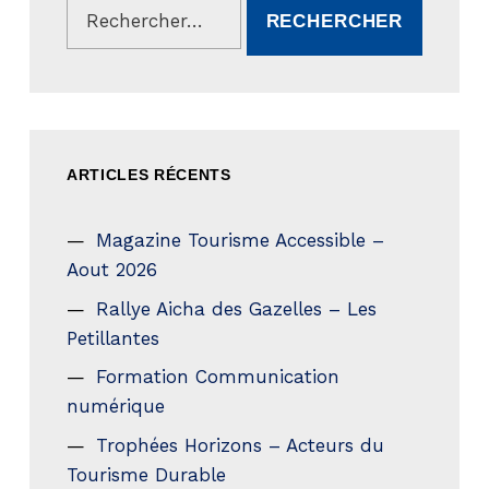
ARTICLES RÉCENTS
Magazine Tourisme Accessible –
Aout 2026
Rallye Aicha des Gazelles – Les
Petillantes
Formation Communication
numérique
Trophées Horizons – Acteurs du
Tourisme Durable