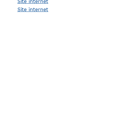
Site internet
Site internet