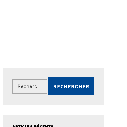
Rechercher :
ARTICLES RÉCENTS