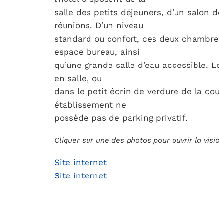
salle des petits déjeuners, d’un salon d
réunions. D’un niveau
standard ou confort, ces deux chambre
espace bureau, ainsi
qu’une grande salle d’eau accessible. L
en salle, ou
dans le petit écrin de verdure de la cou
établissement ne
possède pas de parking privatif.
Cliquer sur une des photos pour ouvrir la vis
Site internet
Site internet