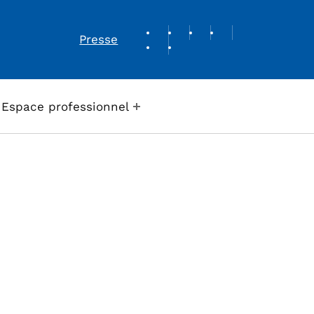
REVUE DE PRESSE
Presse
Espace professionnel