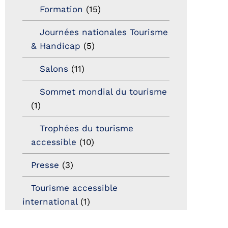
Formation
(15)
Journées nationales Tourisme
& Handicap
(5)
Salons
(11)
Sommet mondial du tourisme
(1)
Trophées du tourisme
accessible
(10)
Presse
(3)
Tourisme accessible
international
(1)