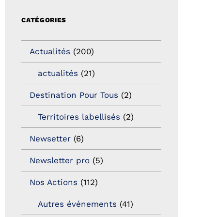
CATÉGORIES
Actualités
(200)
actualités
(21)
Destination Pour Tous
(2)
Territoires labellisés
(2)
Newsetter
(6)
Newsletter pro
(5)
Nos Actions
(112)
Autres événements
(41)