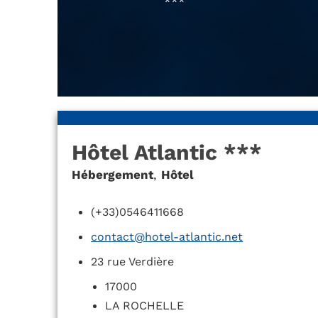
***
Hôtel Atlantic ***
Hébergement
,
Hôtel
(+33)0546411668
contact@hotel-atlantic.net
23 rue Verdière
17000
LA ROCHELLE