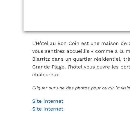
L’Hôtel au Bon Coin est une maison de c
vous sentirez accueillis « comme à la 
Biarritz dans un quartier résidentiel, t
Grande Plage, l’hôtel vous ouvre les por
chaleureux.
Cliquer sur une des photos pour ouvrir la vis
Site internet
Site internet