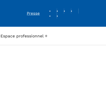
REVUE DE PRESSE
Presse
Espace professionnel