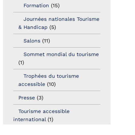
Formation
(15)
Journées nationales Tourisme
& Handicap
(5)
Salons
(11)
Sommet mondial du tourisme
(1)
Trophées du tourisme
accessible
(10)
Presse
(3)
Tourisme accessible
international
(1)