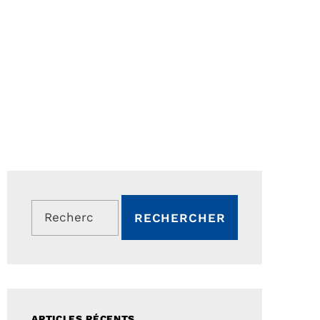
Rechercher :
ARTICLES RÉCENTS