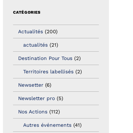
CATÉGORIES
Actualités
(200)
actualités
(21)
Destination Pour Tous
(2)
Territoires labellisés
(2)
Newsetter
(6)
Newsletter pro
(5)
Nos Actions
(112)
Autres événements
(41)