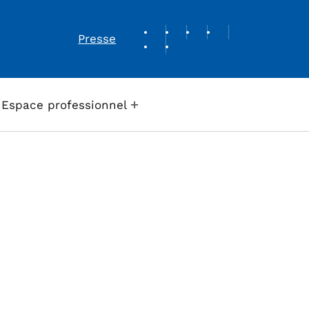
REVUE DE PRESSE
Presse
Espace professionnel