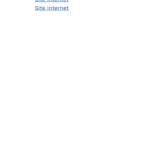
Site internet