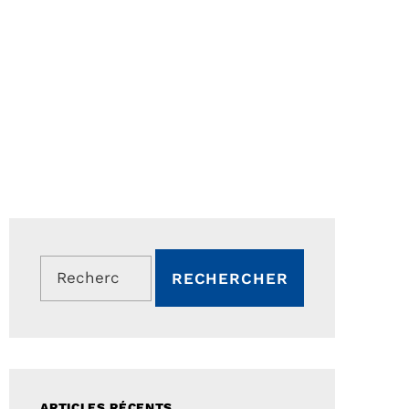
Rechercher :
ARTICLES RÉCENTS