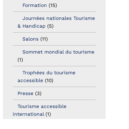
Formation
(15)
Journées nationales Tourisme
& Handicap
(5)
Salons
(11)
Sommet mondial du tourisme
(1)
Trophées du tourisme
accessible
(10)
Presse
(3)
Tourisme accessible
international
(1)