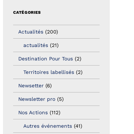
CATÉGORIES
Actualités
(200)
actualités
(21)
Destination Pour Tous
(2)
Territoires labellisés
(2)
Newsetter
(6)
Newsletter pro
(5)
Nos Actions
(112)
Autres événements
(41)