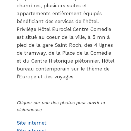
chambres, plusieurs suites et
appartements entièrement équipés
bénéficiant des services de l’hôtel.
Privilège Hôtel Eurociel Centre Comédie
est situé au coeur de la ville, à 5 mn à
pied de la gare Saint Roch, des 4 lignes
de tramway, de la Place de la Comédie
et du Centre Historique piétonnier. Hôtel
bureau contemporain sur le thème de
l’Europe et des voyages.
Cliquer sur une des photos pour ouvrir la
visionneuse
Site internet
Site internet