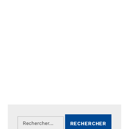
Rechercher :