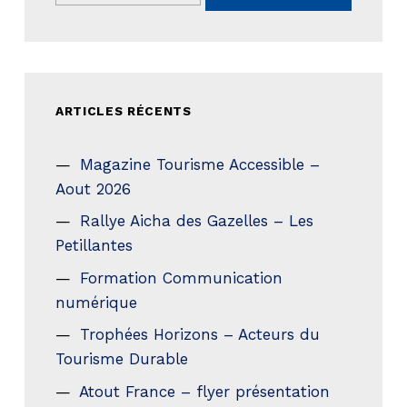
ARTICLES RÉCENTS
Magazine Tourisme Accessible –
Aout 2026
Rallye Aicha des Gazelles – Les
Petillantes
Formation Communication
numérique
Trophées Horizons – Acteurs du
Tourisme Durable
Atout France – flyer présentation