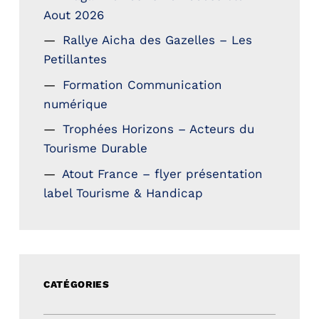
Aout 2026
Rallye Aicha des Gazelles – Les
Petillantes
Formation Communication
numérique
Trophées Horizons – Acteurs du
Tourisme Durable
Atout France – flyer présentation
label Tourisme & Handicap
CATÉGORIES