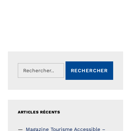
Rechercher :
ARTICLES RÉCENTS
Magazine Tourisme Accessible –