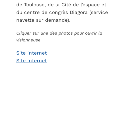
de Toulouse, de la Cité de l’espace et
du centre de congrès Diagora (service
navette sur demande).
Cliquer sur une des photos pour ouvrir la
visionneuse
Site internet
Site internet