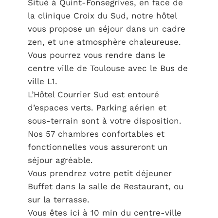
Situé à Quint-Fonsegrives, en face de
la clinique Croix du Sud, notre hôtel
vous propose un séjour dans un cadre
zen, et une atmosphère chaleureuse.
Vous pourrez vous rendre dans le
centre ville de Toulouse avec le Bus de
ville L1.
L’Hôtel Courrier Sud est entouré
d’espaces verts. Parking aérien et
sous-terrain sont à votre disposition.
Nos 57 chambres confortables et
fonctionnelles vous assureront un
séjour agréable.
Vous prendrez votre petit déjeuner
Buffet dans la salle de Restaurant, ou
sur la terrasse.
Vous êtes ici à 10 min du centre-ville