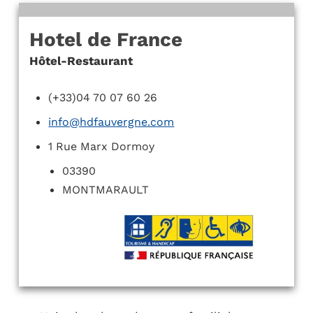
Hotel de France
Hôtel-Restaurant
(+33)04 70 07 60 26
info@hdfauvergne.com
1 Rue Marx Dormoy
03390
MONTMARAULT