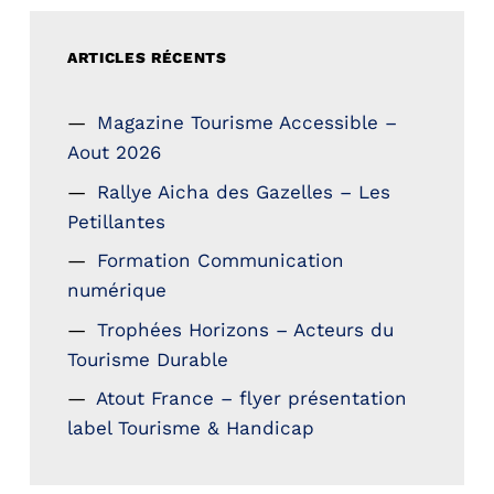
ARTICLES RÉCENTS
Magazine Tourisme Accessible –
Aout 2026
Rallye Aicha des Gazelles – Les
Petillantes
Formation Communication
numérique
Trophées Horizons – Acteurs du
Tourisme Durable
Atout France – flyer présentation
label Tourisme & Handicap