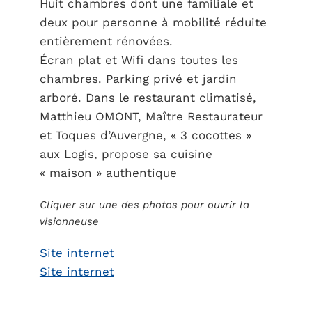
Huit chambres dont une familiale et
deux pour personne à mobilité réduite
entièrement rénovées.
Écran plat et Wifi dans toutes les
chambres. Parking privé et jardin
arboré. Dans le restaurant climatisé,
Matthieu OMONT, Maître Restaurateur
et Toques d’Auvergne, « 3 cocottes »
aux Logis, propose sa cuisine
« maison » authentique
Cliquer sur une des photos pour ouvrir la
visionneuse
Site internet
Site internet