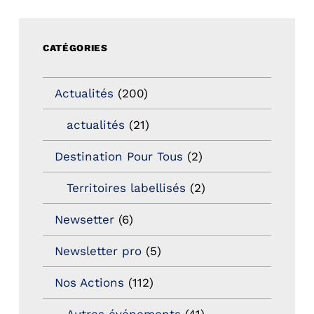
CATÉGORIES
Actualités
(200)
actualités
(21)
Destination Pour Tous
(2)
Territoires labellisés
(2)
Newsetter
(6)
Newsletter pro
(5)
Nos Actions
(112)
Autres événements
(41)