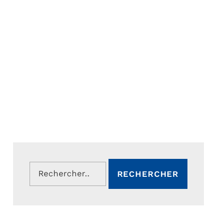
Rechercher :