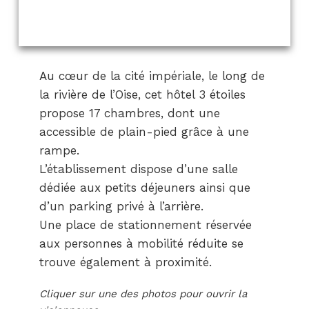
Au cœur de la cité impériale, le long de
la rivière de l’Oise, cet hôtel 3 étoiles
propose 17 chambres, dont une
accessible de plain-pied grâce à une
rampe.
L’établissement dispose d’une salle
dédiée aux petits déjeuners ainsi que
d’un parking privé à l’arrière.
Une place de stationnement réservée
aux personnes à mobilité réduite se
trouve également à proximité.
Cliquer sur une des photos pour ouvrir la