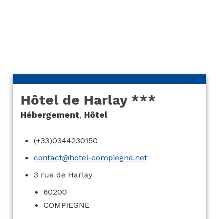
Hôtel de Harlay ***
Hébergement
,
Hôtel
(+33)0344230150
contact@hotel-compiegne.net
3 rue de Harlay
60200
COMPIEGNE