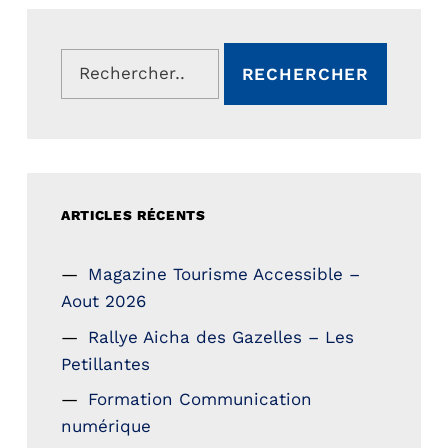
Rechercher :
ARTICLES RÉCENTS
Magazine Tourisme Accessible –
Aout 2026
Rallye Aicha des Gazelles – Les
Petillantes
Formation Communication
numérique