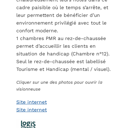
cadre paisible où le temps s’arrête, et
leur permettent de bénéficier d’un
environnement privilégié avec tout le
confort moderne.
1 chambres PMR au rez-de-chaussée
permet d’accueillir les clients en
situation de handicap (Chambre n°12).
Seul le rez-de-chaussée est labellisé
Tourisme et Handicap (mental / visuel).
Cliquer sur une des photos pour ouvrir la
visionneuse
Site internet
Site internet