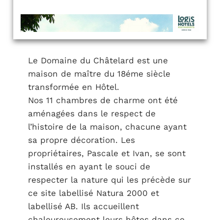
Le Domaine du Châtelard est une
maison de maître du 18éme siècle
transformée en Hôtel.
Nos 11 chambres de charme ont été
aménagées dans le respect de
l’histoire de la maison, chacune ayant
sa propre décoration. Les
propriétaires, Pascale et Ivan, se sont
installés en ayant le souci de
respecter la nature qui les précède sur
ce site labellisé Natura 2000 et
labellisé AB. Ils accueillent
chaleureusement leurs hôtes dans ce