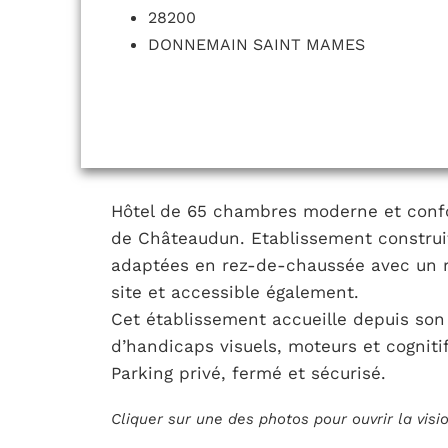
28200
DONNEMAIN SAINT MAMES
Hôtel de 65 chambres moderne et confort
de Châteaudun. Etablissement constru
adaptées en rez-de-chaussée avec un 
site et accessible également.
Cet établissement accueille depuis son 
d’handicaps visuels, moteurs et cognitif
Parking privé, fermé et sécurisé.
Cliquer sur une des photos pour ouvrir la vis