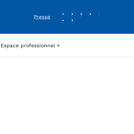
REVUE DE PRESSE
Presse
Espace professionnel