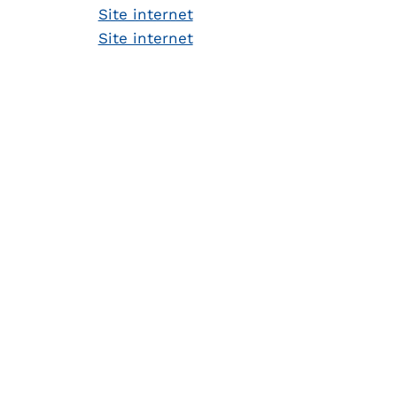
Site internet
Site internet