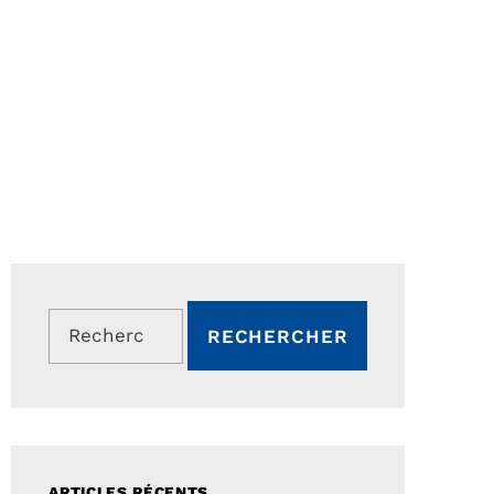
Rechercher :
ARTICLES RÉCENTS