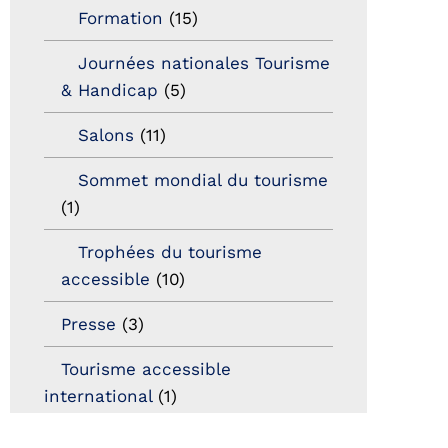
Formation
(15)
Journées nationales Tourisme
& Handicap
(5)
Salons
(11)
Sommet mondial du tourisme
(1)
Trophées du tourisme
accessible
(10)
Presse
(3)
Tourisme accessible
international
(1)