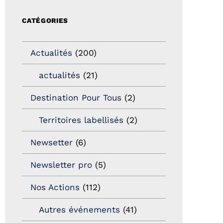
CATÉGORIES
Actualités
(200)
actualités
(21)
Destination Pour Tous
(2)
Territoires labellisés
(2)
Newsetter
(6)
Newsletter pro
(5)
Nos Actions
(112)
Autres événements
(41)