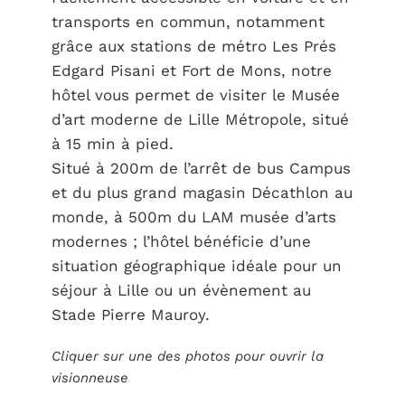
transports en commun, notamment
grâce aux stations de métro Les Prés
Edgard Pisani et Fort de Mons, notre
hôtel vous permet de visiter le Musée
d’art moderne de Lille Métropole, situé
à 15 min à pied.
Situé à 200m de l’arrêt de bus Campus
et du plus grand magasin Décathlon au
monde, à 500m du LAM musée d’arts
modernes ; l’hôtel bénéficie d’une
situation géographique idéale pour un
séjour à Lille ou un évènement au
Stade Pierre Mauroy.
Cliquer sur une des photos pour ouvrir la
visionneuse