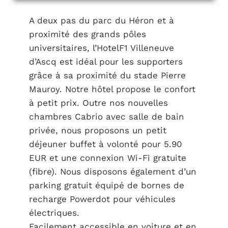
A deux pas du parc du Héron et à
proximité des grands pôles
universitaires, l’HotelF1 Villeneuve
d’Ascq est idéal pour les supporters
grâce à sa proximité du stade Pierre
Mauroy. Notre hôtel propose le confort
à petit prix. Outre nos nouvelles
chambres Cabrio avec salle de bain
privée, nous proposons un petit
déjeuner buffet à volonté pour 5.90
EUR et une connexion Wi-Fi gratuite
(fibre). Nous disposons également d’un
parking gratuit équipé de bornes de
recharge Powerdot pour véhicules
électriques.
Facilement accessible en voiture et en