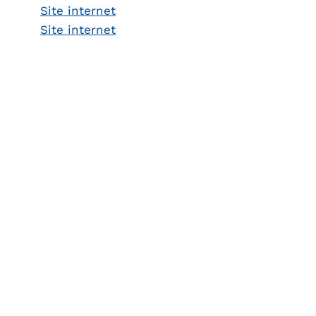
Site internet
Site internet