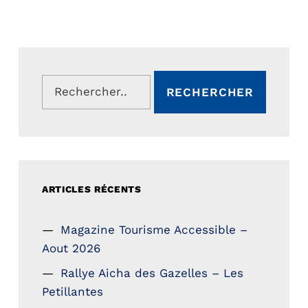
Rechercher :
ARTICLES RÉCENTS
Magazine Tourisme Accessible –
Aout 2026
Rallye Aicha des Gazelles – Les
Petillantes