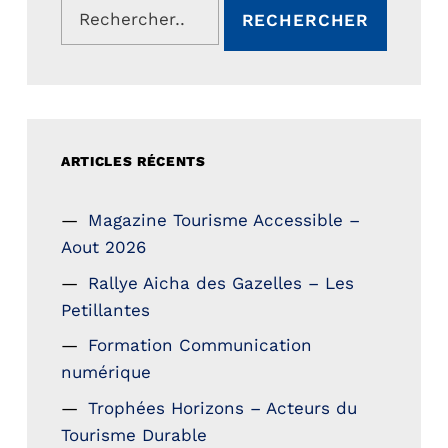
ARTICLES RÉCENTS
Magazine Tourisme Accessible –
Aout 2026
Rallye Aicha des Gazelles – Les
Petillantes
Formation Communication
numérique
Trophées Horizons – Acteurs du
Tourisme Durable