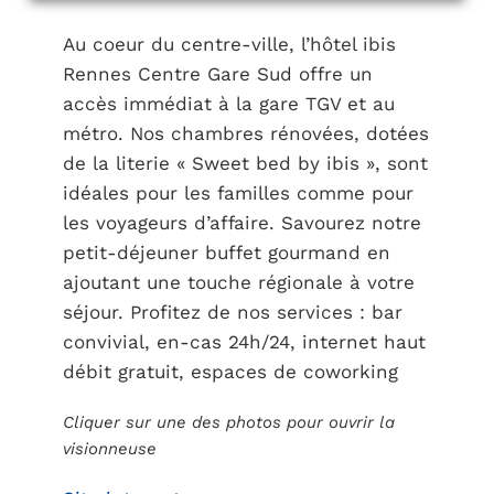
Au coeur du centre-ville, l’hôtel ibis
Rennes Centre Gare Sud offre un
accès immédiat à la gare TGV et au
métro. Nos chambres rénovées, dotées
de la literie « Sweet bed by ibis », sont
idéales pour les familles comme pour
les voyageurs d’affaire. Savourez notre
petit-déjeuner buffet gourmand en
ajoutant une touche régionale à votre
séjour. Profitez de nos services : bar
convivial, en-cas 24h/24, internet haut
débit gratuit, espaces de coworking
Cliquer sur une des photos pour ouvrir la
visionneuse