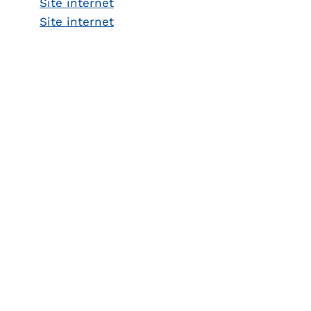
Site internet
Site internet