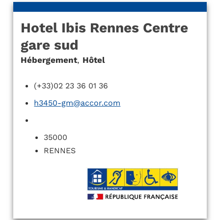
Hotel Ibis Rennes Centre
gare sud
Hébergement
,
Hôtel
(+33)02 23 36 01 36
h3450-gm@accor.com
35000
RENNES