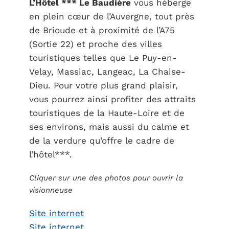
L’Hôtel *** Le Baudière
vous héberge
en plein cœur de l’Auvergne, tout près
de Brioude et à proximité de l’A75
(Sortie 22) et proche des villes
touristiques telles que Le Puy-en-
Velay, Massiac, Langeac, La Chaise-
Dieu. Pour votre plus grand plaisir,
vous pourrez ainsi profiter des attraits
touristiques de la Haute-Loire et de
ses environs, mais aussi du calme et
de la verdure qu’offre le cadre de
l’hôtel***.
Cliquer sur une des photos pour ouvrir la
visionneuse
Site internet
Site internet