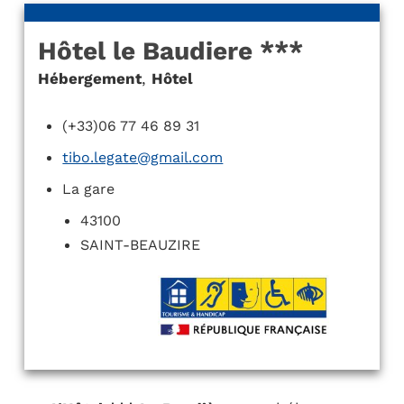
Hôtel le Baudiere ***
Hébergement
,
Hôtel
(+33)06 77 46 89 31
tibo.legate@gmail.com
La gare
43100
SAINT-BEAUZIRE