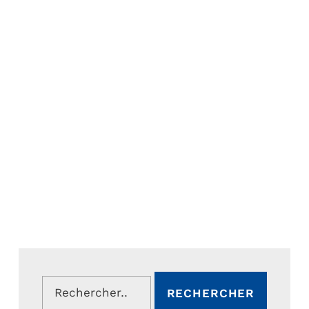
Rechercher :