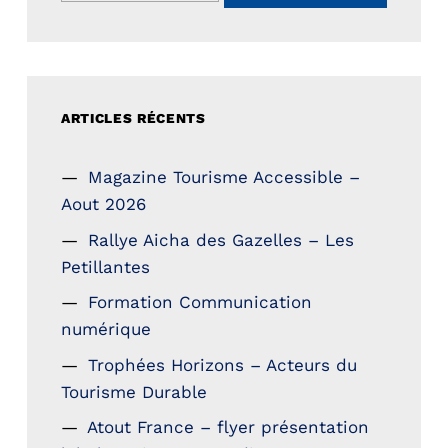
ARTICLES RÉCENTS
Magazine Tourisme Accessible –
Aout 2026
Rallye Aicha des Gazelles – Les
Petillantes
Formation Communication
numérique
Trophées Horizons – Acteurs du
Tourisme Durable
Atout France – flyer présentation