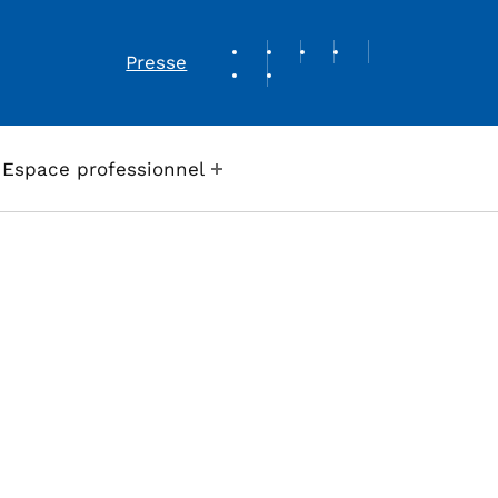
REVUE DE PRESSE
Presse
Espace professionnel