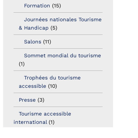
Formation
(15)
Journées nationales Tourisme
& Handicap
(5)
Salons
(11)
Sommet mondial du tourisme
(1)
Trophées du tourisme
accessible
(10)
Presse
(3)
Tourisme accessible
international
(1)