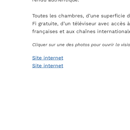
Toutes les chambres, d’une superficie 
Fi gratuite, d’un téléviseur avec accès 
françaises et aux chaînes international
Cliquer sur une des photos pour ouvrir la vis
Site internet
Site internet