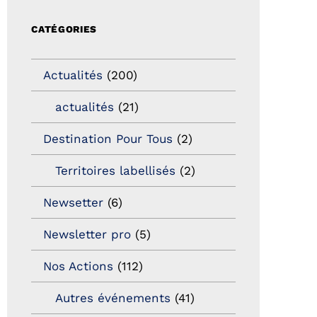
CATÉGORIES
Actualités
(200)
actualités
(21)
Destination Pour Tous
(2)
Territoires labellisés
(2)
Newsetter
(6)
Newsletter pro
(5)
Nos Actions
(112)
Autres événements
(41)