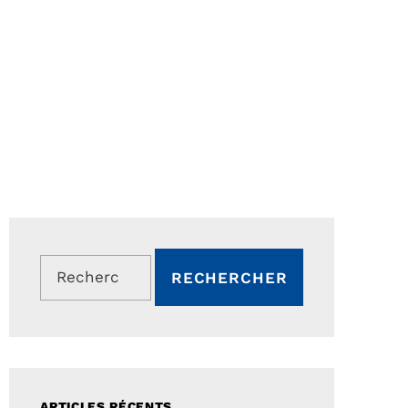
Rechercher :
ARTICLES RÉCENTS