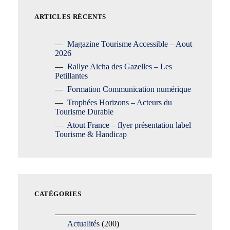
ARTICLES RÉCENTS
Magazine Tourisme Accessible – Aout
2026
Rallye Aicha des Gazelles – Les
Petillantes
Formation Communication numérique
Trophées Horizons – Acteurs du
Tourisme Durable
Atout France – flyer présentation label
Tourisme & Handicap
CATÉGORIES
Actualités
(200)