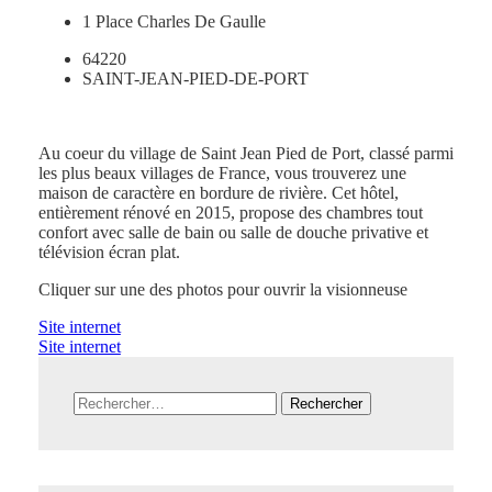
1 Place Charles De Gaulle
64220
SAINT-JEAN-PIED-DE-PORT
Au coeur du village de Saint Jean Pied de Port, classé parmi
les plus beaux villages de France, vous trouverez une
maison de caractère en bordure de rivière. Cet hôtel,
entièrement rénové en 2015, propose des chambres tout
confort avec salle de bain ou salle de douche privative et
télévision écran plat.
Cliquer sur une des photos pour ouvrir la visionneuse
Site internet
Site internet
Rechercher :