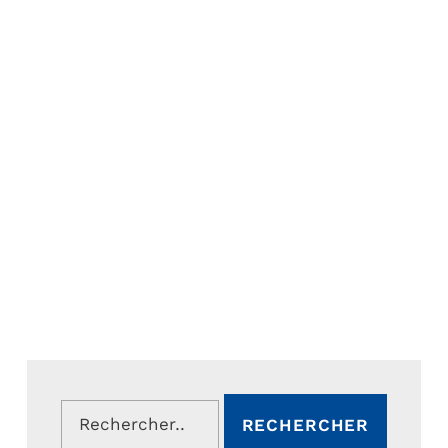
Rechercher :