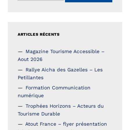
ARTICLES RÉCENTS
Magazine Tourisme Accessible –
Aout 2026
Rallye Aicha des Gazelles – Les
Petillantes
Formation Communication
numérique
Trophées Horizons – Acteurs du
Tourisme Durable
Atout France – flyer présentation