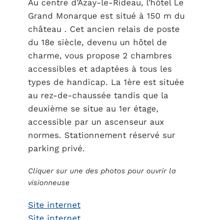
Au centre d’Azay-le-Rideau, l’hôtel Le
Grand Monarque est situé à 150 m du
château . Cet ancien relais de poste
du 18e siècle, devenu un hôtel de
charme, vous propose 2 chambres
accessibles et adaptées à tous les
types de handicap. La 1ère est située
au rez-de-chaussée tandis que la
deuxième se situe au 1er étage,
accessible par un ascenseur aux
normes. Stationnement réservé sur
parking privé.
Cliquer sur une des photos pour ouvrir la
visionneuse
Site internet
Site internet