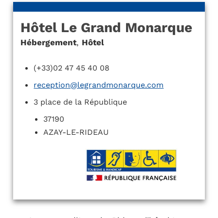
Hôtel Le Grand Monarque
Hébergement
,
Hôtel
(+33)02 47 45 40 08
reception@legrandmonarque.com
3 place de la République
37190
AZAY-LE-RIDEAU