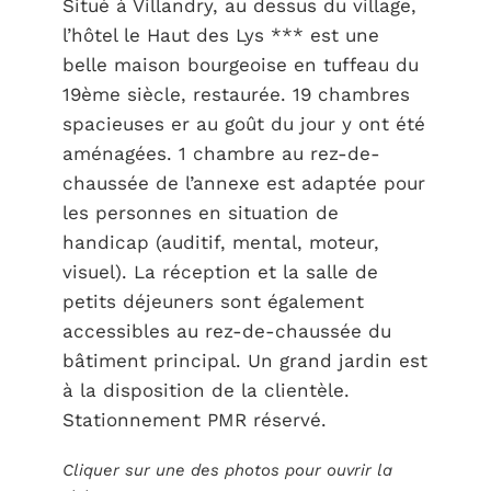
Situé à Villandry, au dessus du village,
l’hôtel le Haut des Lys *** est une
belle maison bourgeoise en tuffeau du
19ème siècle, restaurée. 19 chambres
spacieuses er au goût du jour y ont été
aménagées. 1 chambre au rez-de-
chaussée de l’annexe est adaptée pour
les personnes en situation de
handicap (auditif, mental, moteur,
visuel). La réception et la salle de
petits déjeuners sont également
accessibles au rez-de-chaussée du
bâtiment principal. Un grand jardin est
à la disposition de la clientèle.
Stationnement PMR réservé.
Cliquer sur une des photos pour ouvrir la