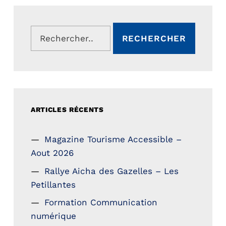
Rechercher :
ARTICLES RÉCENTS
Magazine Tourisme Accessible –
Aout 2026
Rallye Aicha des Gazelles – Les
Petillantes
Formation Communication
numérique