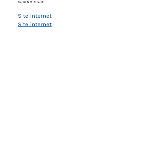
visionneuse
Site internet
Site internet