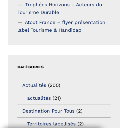
Trophées Horizons – Acteurs du
Tourisme Durable
Atout France – flyer présentation
label Tourisme & Handicap
CATÉGORIES
Actualités
(200)
actualités
(21)
Destination Pour Tous
(2)
Territoires labellisés
(2)