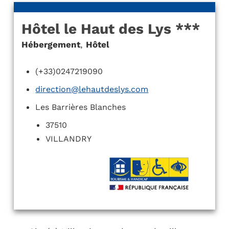
Hôtel le Haut des Lys ***
Hébergement
,
Hôtel
(+33)0247219090
direction@lehautdeslys.com
Les Barrières Blanches
37510
VILLANDRY