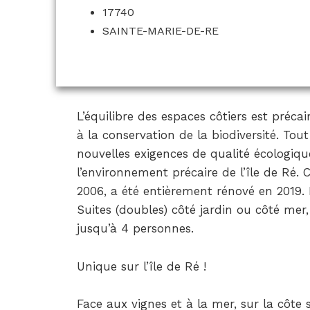
17740
SAINTE-MARIE-DE-RE
L’équilibre des espaces côtiers est préca
à la conservation de la biodiversité. Tou
nouvelles exigences de qualité écologique
l’environnement précaire de l’île de Ré. 
2006, a été entièrement rénové en 2019. 
Suites (doubles) côté jardin ou côté mer,
jusqu’à 4 personnes.
Unique sur l’île de Ré !
Face aux vignes et à la mer, sur la côte 