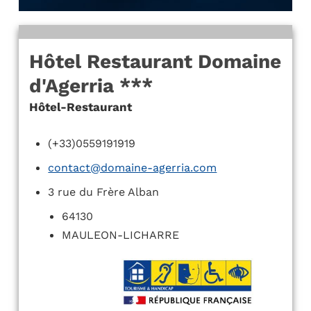
Hôtel Restaurant Domaine
d'Agerria ***
Hôtel-Restaurant
(+33)0559191919
contact@domaine-agerria.com
3 rue du Frère Alban
64130
MAULEON-LICHARRE