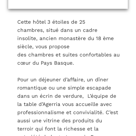
Cette hôtel 3 étoiles de 25
chambres, situé dans un cadre
insolite, ancien monastère du 18 ème
siècle, vous propose
des chambres et suites confortables au
cœur du Pays Basque.
Pour un déjeuner d’affaire, un dîner
romantique ou une simple escapade
dans un écrin de verdure, L’équipe de
la table d’Agerria vous accueille avec
professionnalisme et convivialité. C’est
aussi une vitrine des produits du
terroir qui font la richesse et la