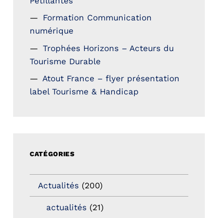
Petillantes
Formation Communication
numérique
Trophées Horizons – Acteurs du
Tourisme Durable
Atout France – flyer présentation
label Tourisme & Handicap
CATÉGORIES
Actualités
(200)
actualités
(21)