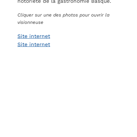
notoriété de la gastronomie Basque.
Cliquer sur une des photos pour ouvrir la
visionneuse
Site internet
Site internet