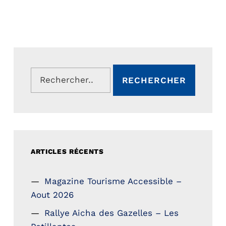
Rechercher :
ARTICLES RÉCENTS
Magazine Tourisme Accessible –
Aout 2026
Rallye Aicha des Gazelles – Les