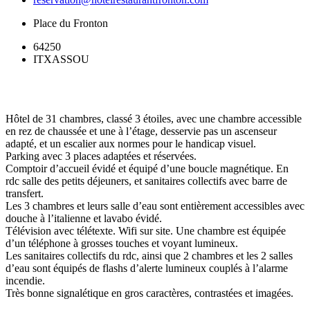
Place du Fronton
64250
ITXASSOU
Hôtel de 31 chambres, classé 3 étoiles, avec une chambre accessible
en rez de chaussée et une à l’étage, desservie pas un ascenseur
adapté, et un escalier aux normes pour le handicap visuel.
Parking avec 3 places adaptées et réservées.
Comptoir d’accueil évidé et équipé d’une boucle magnétique. En
rdc salle des petits déjeuners, et sanitaires collectifs avec barre de
transfert.
Les 3 chambres et leurs salle d’eau sont entièrement accessibles avec
douche à l’italienne et lavabo évidé.
Télévision avec télétexte. Wifi sur site. Une chambre est équipée
d’un téléphone à grosses touches et voyant lumineux.
Les sanitaires collectifs du rdc, ainsi que 2 chambres et les 2 salles
d’eau sont équipés de flashs d’alerte lumineux couplés à l’alarme
incendie.
Très bonne signalétique en gros caractères, contrastées et imagées.