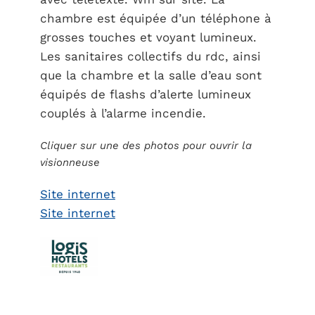
chambre est équipée d’un téléphone à
grosses touches et voyant lumineux.
Les sanitaires collectifs du rdc, ainsi
que la chambre et la salle d’eau sont
équipés de flashs d’alerte lumineux
couplés à l’alarme incendie.
Cliquer sur une des photos pour ouvrir la
visionneuse
Site internet
Site internet