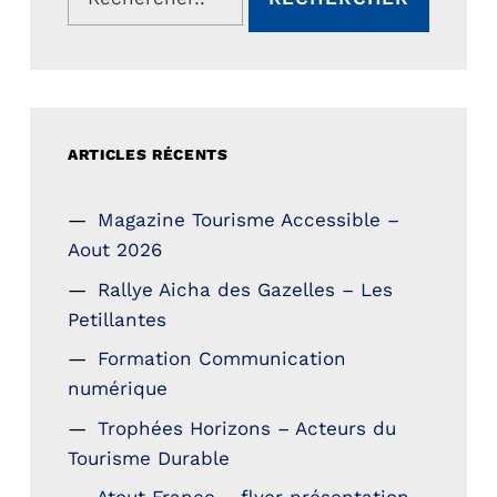
ARTICLES RÉCENTS
Magazine Tourisme Accessible –
Aout 2026
Rallye Aicha des Gazelles – Les
Petillantes
Formation Communication
numérique
Trophées Horizons – Acteurs du
Tourisme Durable