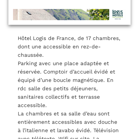
Hôtel Logis de France, de 17 chambres,
dont une accessible en rez-de-
chaussée.
Parking avec une place adaptée et
réservée. Comptoir d’accueil évidé et
équipé d’une boucle magnétique. En
rdc salle des petits déjeuners,
sanitaires collectifs et terrasse
accessible.
La chambres et sa salle d’eau sont
entièrement accessibles avec douche
à l’italienne et lavabo évidé. Télévision
avec télétexte. Wifi sur site. La