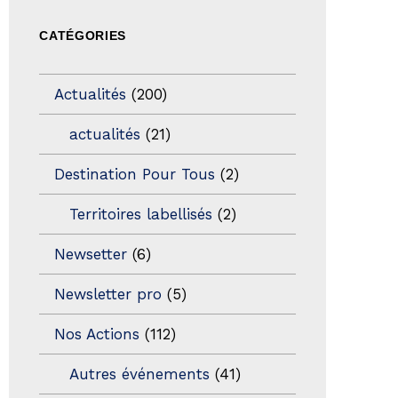
CATÉGORIES
Actualités
(200)
actualités
(21)
Destination Pour Tous
(2)
Territoires labellisés
(2)
Newsetter
(6)
Newsletter pro
(5)
Nos Actions
(112)
Autres événements
(41)