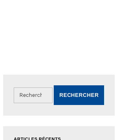
Rechercher :
ARTICLES RÉCENTS