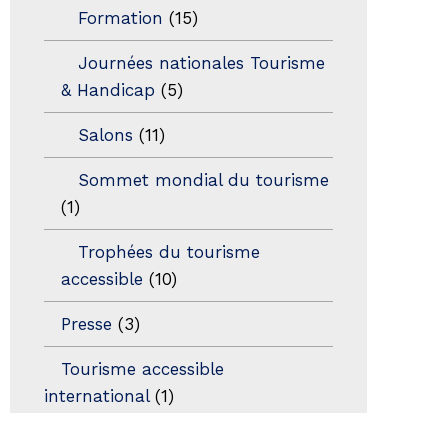
Formation
(15)
Journées nationales Tourisme
& Handicap
(5)
Salons
(11)
Sommet mondial du tourisme
(1)
Trophées du tourisme
accessible
(10)
Presse
(3)
Tourisme accessible
international
(1)