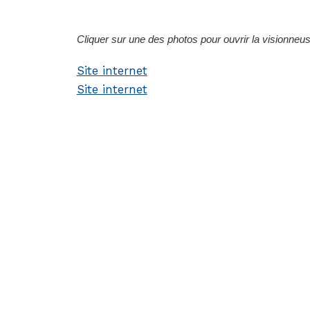
Cliquer sur une des photos pour ouvrir la visionneu
Site internet
Site internet