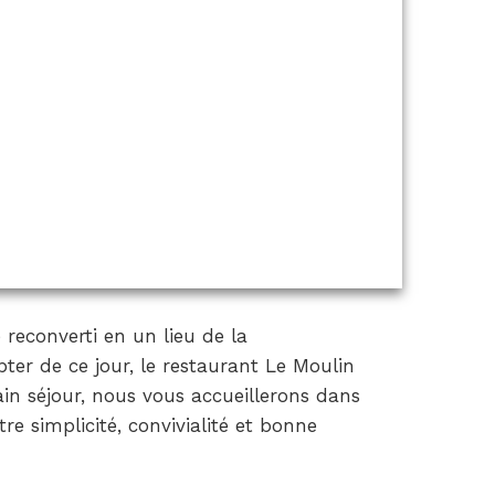
 reconverti en un lieu de la
er de ce jour, le restaurant Le Moulin
ain séjour, nous vous accueillerons dans
e simplicité, convivialité et bonne