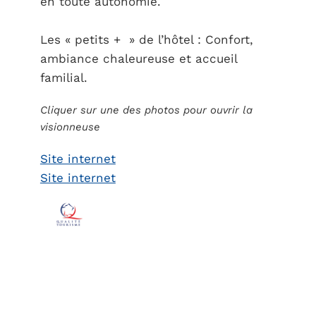
en toute autonomie.
Les « petits + » de l’hôtel : Confort,
ambiance chaleureuse et accueil
familial.
Cliquer sur une des photos pour ouvrir la
visionneuse
Site internet
Site internet