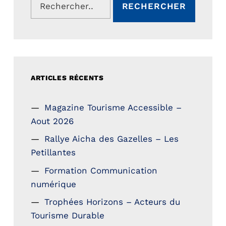
ARTICLES RÉCENTS
Magazine Tourisme Accessible –
Aout 2026
Rallye Aicha des Gazelles – Les
Petillantes
Formation Communication
numérique
Trophées Horizons – Acteurs du
Tourisme Durable