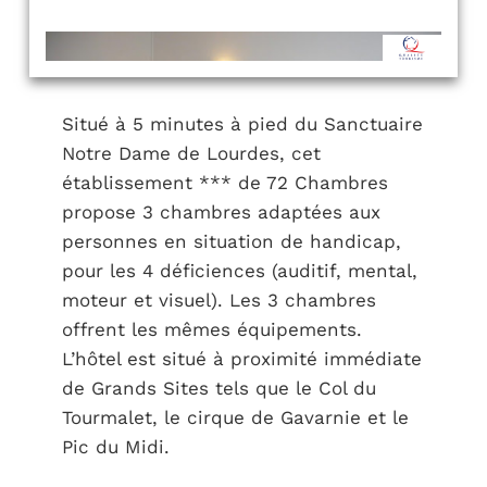
Situé à 5 minutes à pied du Sanctuaire
Notre Dame de Lourdes, cet
établissement *** de 72 Chambres
propose 3 chambres adaptées aux
personnes en situation de handicap,
pour les 4 déficiences (auditif, mental,
moteur et visuel). Les 3 chambres
offrent les mêmes équipements.
L’hôtel est situé à proximité immédiate
de Grands Sites tels que le Col du
Tourmalet, le cirque de Gavarnie et le
Pic du Midi.