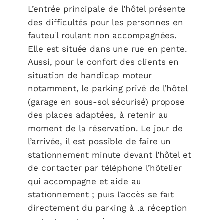
L’entrée principale de l’hôtel présente
des difficultés pour les personnes en
fauteuil roulant non accompagnées.
Elle est située dans une rue en pente.
Aussi, pour le confort des clients en
situation de handicap moteur
notamment, le parking privé de l’hôtel
(garage en sous-sol sécurisé) propose
des places adaptées, à retenir au
moment de la réservation. Le jour de
l’arrivée, il est possible de faire un
stationnement minute devant l’hôtel et
de contacter par téléphone l’hôtelier
qui accompagne et aide au
stationnement ; puis l’accès se fait
directement du parking à la réception