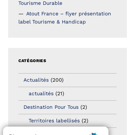
Tourisme Durable
Atout France – flyer présentation
label Tourisme & Handicap
CATÉGORIES
Actualités
(200)
actualités
(21)
Destination Pour Tous
(2)
Territoires labellisés
(2)
Newsetter
(6)