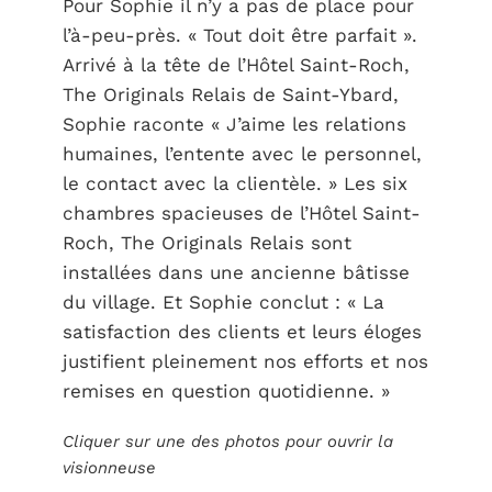
Pour Sophie il n’y a pas de place pour
l’à-peu-près. « Tout doit être parfait ».
Arrivé à la tête de l’Hôtel Saint-Roch,
The Originals Relais de Saint-Ybard,
Sophie raconte « J’aime les relations
humaines, l’entente avec le personnel,
le contact avec la clientèle. » Les six
chambres spacieuses de l’Hôtel Saint-
Roch, The Originals Relais sont
installées dans une ancienne bâtisse
du village. Et Sophie conclut : « La
satisfaction des clients et leurs éloges
justifient pleinement nos efforts et nos
remises en question quotidienne. »
Cliquer sur une des photos pour ouvrir la
visionneuse