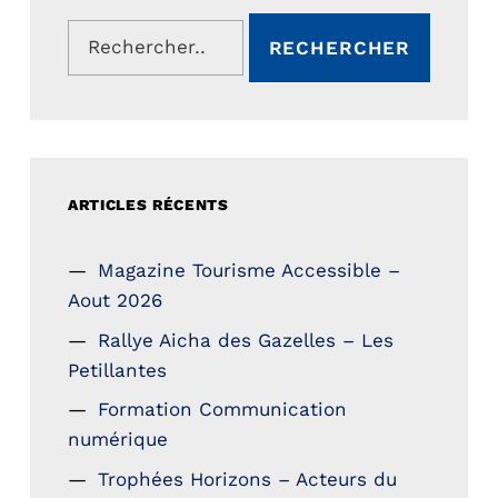
Rechercher :
ARTICLES RÉCENTS
Magazine Tourisme Accessible –
Aout 2026
Rallye Aicha des Gazelles – Les
Petillantes
Formation Communication
numérique
Trophées Horizons – Acteurs du