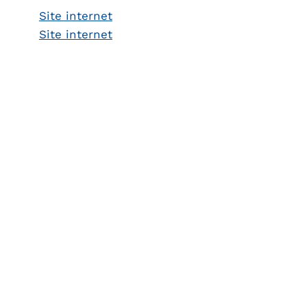
Site internet
Site internet