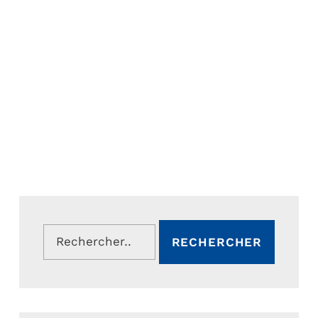
Rechercher :