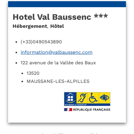
Hotel Val Baussenc ***
Hébergement
,
Hôtel
(+33)0490543890
information@valbaussenc.com
122 avenue de la Vallée des Baux
13520
MAUSSANE-LES-ALPILLES