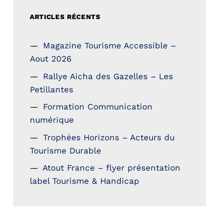
ARTICLES RÉCENTS
Magazine Tourisme Accessible –
Aout 2026
Rallye Aicha des Gazelles – Les
Petillantes
Formation Communication
numérique
Trophées Horizons – Acteurs du
Tourisme Durable
Atout France – flyer présentation
label Tourisme & Handicap