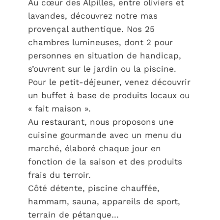
Au cœur des Alpilles, entre oliviers et
lavandes, découvrez notre mas
provençal authentique. Nos 25
chambres lumineuses, dont 2 pour
personnes en situation de handicap,
s’ouvrent sur le jardin ou la piscine.
Pour le petit-déjeuner, venez découvrir
un buffet à base de produits locaux ou
« fait maison ».
Au restaurant, nous proposons une
cuisine gourmande avec un menu du
marché, élaboré chaque jour en
fonction de la saison et des produits
frais du terroir.
Côté détente, piscine chauffée,
hammam, sauna, appareils de sport,
terrain de pétanque…