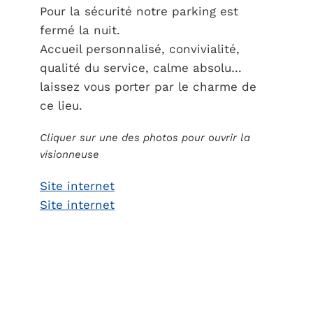
Pour la sécurité notre parking est
fermé la nuit.
Accueil personnalisé, convivialité,
qualité du service, calme absolu…
laissez vous porter par le charme de
ce lieu.
Cliquer sur une des photos pour ouvrir la
visionneuse
Site internet
Site internet