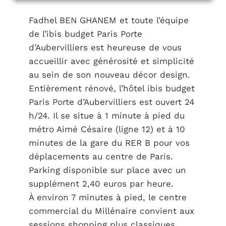
Fadhel BEN GHANEM et toute l’équipe
de l’ibis budget Paris Porte
d’Aubervilliers est heureuse de vous
accueillir avec générosité et simplicité
au sein de son nouveau décor design.
Entièrement rénové, l’hôtel ibis budget
Paris Porte d’Aubervilliers est ouvert 24
h/24. Il se situe à 1 minute à pied du
métro Aimé Césaire (ligne 12) et à 10
minutes de la gare du RER B pour vos
déplacements au centre de Paris.
Parking disponible sur place avec un
supplément 2,40 euros par heure.
À environ 7 minutes à pied, le centre
commercial du Millénaire convient aux
sessions shopping plus classiques.