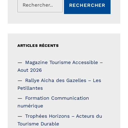
ARTICLES RÉCENTS
Magazine Tourisme Accessible –
Aout 2026
Rallye Aicha des Gazelles – Les
Petillantes
Formation Communication
numérique
Trophées Horizons – Acteurs du
Tourisme Durable