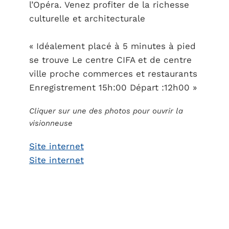
l’Opéra. Venez profiter de la richesse
culturelle et architecturale
« Idéalement placé à 5 minutes à pied
se trouve Le centre CIFA et de centre
ville proche commerces et restaurants
Enregistrement 15h:00 Départ :12h00 »
Cliquer sur une des photos pour ouvrir la
visionneuse
Site internet
Site internet