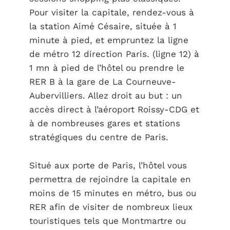
Pour visiter la capitale, rendez-vous à
la station Aimé Césaire, située à 1
minute à pied, et empruntez la ligne
de métro 12 direction Paris. (ligne 12) à
1 mn à pied de l’hôtel ou prendre le
RER B à la gare de La Courneuve-
Aubervilliers. Allez droit au but : un
accès direct à l’aéroport Roissy-CDG et
à de nombreuses gares et stations
stratégiques du centre de Paris.
Situé aux porte de Paris, l’hôtel vous
permettra de rejoindre la capitale en
moins de 15 minutes en métro, bus ou
RER afin de visiter de nombreux lieux
touristiques tels que Montmartre ou