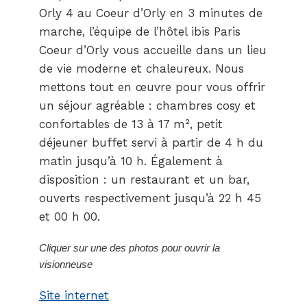
Orly 4 au Coeur d’Orly en 3 minutes de
marche, l’équipe de l’hôtel ibis Paris
Coeur d’Orly vous accueille dans un lieu
de vie moderne et chaleureux. Nous
mettons tout en œuvre pour vous offrir
un séjour agréable : chambres cosy et
confortables de 13 à 17 m², petit
déjeuner buffet servi à partir de 4 h du
matin jusqu’à 10 h. Également à
disposition : un restaurant et un bar,
ouverts respectivement jusqu’à 22 h 45
et 00 h 00.
Cliquer sur une des photos pour ouvrir la
visionneuse
Site internet