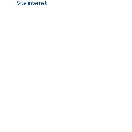
Site internet