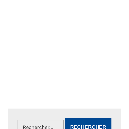
Rechercher :