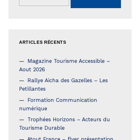
ARTICLES RÉCENTS
Magazine Tourisme Accessible –
Aout 2026
Rallye Aicha des Gazelles – Les
Petillantes
Formation Communication
numérique
Trophées Horizons – Acteurs du
Tourisme Durable
Atout France – flyer présentation