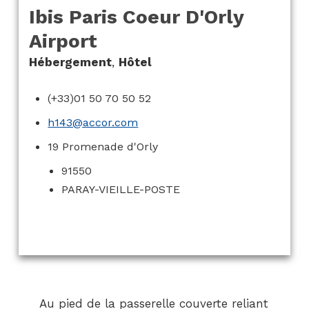
Ibis Paris Coeur D'Orly
Airport
Hébergement
,
Hôtel
(+33)01 50 70 50 52
h143@accor.com
19 Promenade d'Orly
91550
PARAY-VIEILLE-POSTE
Au pied de la passerelle couverte reliant