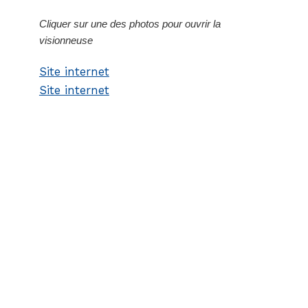
Cliquer sur une des photos pour ouvrir la
visionneuse
Site internet
Site internet