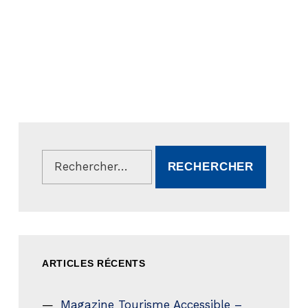
Rechercher :
ARTICLES RÉCENTS
Magazine Tourisme Accessible –