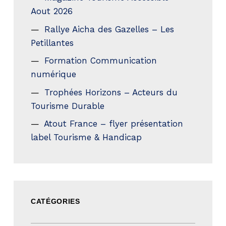
Aout 2026
Rallye Aicha des Gazelles – Les
Petillantes
Formation Communication
numérique
Trophées Horizons – Acteurs du
Tourisme Durable
Atout France – flyer présentation
label Tourisme & Handicap
CATÉGORIES