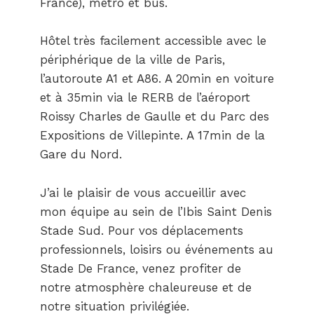
France), métro et bus.
Hôtel très facilement accessible avec le
périphérique de la ville de Paris,
l’autoroute A1 et A86. A 20min en voiture
et à 35min via le RERB de l’aéroport
Roissy Charles de Gaulle et du Parc des
Expositions de Villepinte. A 17min de la
Gare du Nord.
J’ai le plaisir de vous accueillir avec
mon équipe au sein de l’Ibis Saint Denis
Stade Sud. Pour vos déplacements
professionnels, loisirs ou événements au
Stade De France, venez profiter de
notre atmosphère chaleureuse et de
notre situation privilégiée.