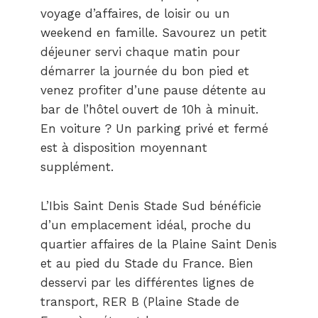
voyage d’affaires, de loisir ou un
weekend en famille. Savourez un petit
déjeuner servi chaque matin pour
démarrer la journée du bon pied et
venez profiter d’une pause détente au
bar de l’hôtel ouvert de 10h à minuit.
En voiture ? Un parking privé et fermé
est à disposition moyennant
supplément.
L’Ibis Saint Denis Stade Sud bénéficie
d’un emplacement idéal, proche du
quartier affaires de la Plaine Saint Denis
et au pied du Stade du France. Bien
desservi par les différentes lignes de
transport, RER B (Plaine Stade de