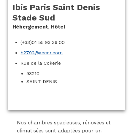
Ibis Paris Saint Denis
Stade Sud
Hébergement
,
Hôtel
(+33)01 55 93 36 00
h2792@accor.com
Rue de la Cokerie
93210
SAINT-DENIS
Nos chambres spacieuses, rénovées et
climatisées sont adaptées pour un