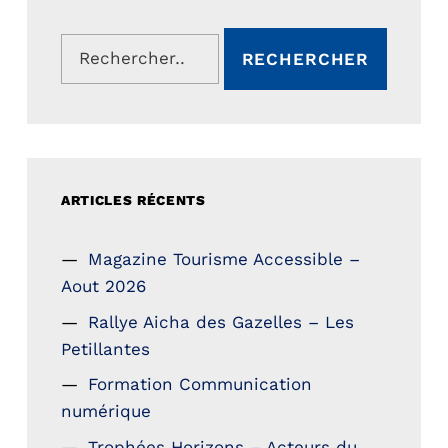
Rechercher :
ARTICLES RÉCENTS
Magazine Tourisme Accessible –
Aout 2026
Rallye Aicha des Gazelles – Les
Petillantes
Formation Communication
numérique
Trophées Horizons – Acteurs du