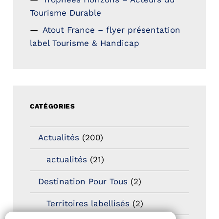
Tourisme Durable
Atout France – flyer présentation
label Tourisme & Handicap
CATÉGORIES
Actualités
(200)
actualités
(21)
Destination Pour Tous
(2)
Territoires labellisés
(2)