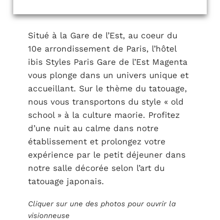
Situé à la Gare de l’Est, au coeur du
10e arrondissement de Paris, l’hôtel
ibis Styles Paris Gare de l’Est Magenta
vous plonge dans un univers unique et
accueillant. Sur le thème du tatouage,
nous vous transportons du style « old
school » à la culture maorie. Profitez
d’une nuit au calme dans notre
établissement et prolongez votre
expérience par le petit déjeuner dans
notre salle décorée selon l’art du
tatouage japonais.
Cliquer sur une des photos pour ouvrir la
visionneuse