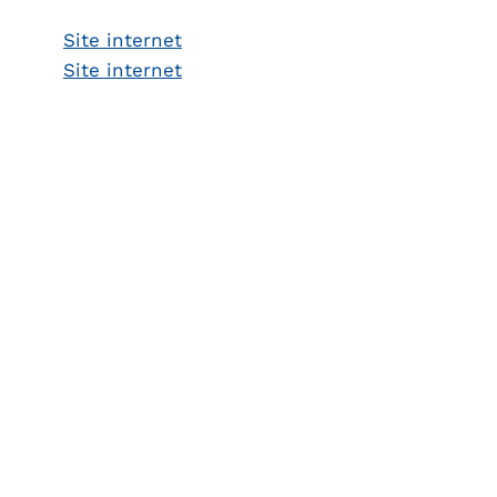
Site internet
Site internet